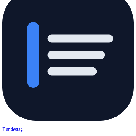
Bundestag