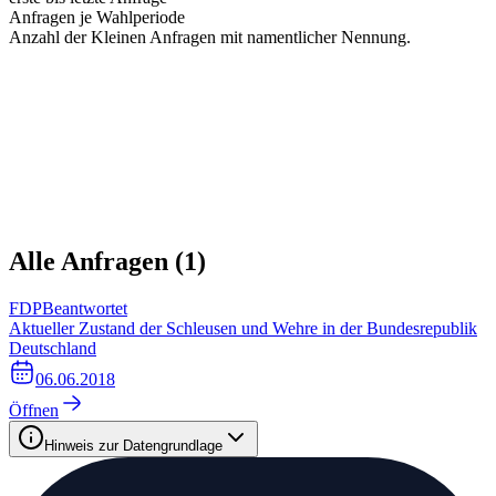
Anfragen je Wahlperiode
Anzahl der Kleinen Anfragen mit namentlicher Nennung.
Alle Anfragen (
1
)
FDP
Beantwortet
Aktueller Zustand der Schleusen und Wehre in der Bundesrepublik
Deutschland
06.06.2018
Öffnen
Hinweis zur Datengrundlage