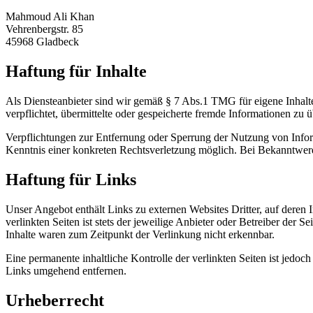
Mahmoud Ali Khan
Vehrenbergstr. 85
45968 Gladbeck
Haftung für Inhalte
Als Diensteanbieter sind wir gemäß § 7 Abs.1 TMG für eigene Inhalte
verpflichtet, übermittelte oder gespeicherte fremde Informationen zu
Verpflichtungen zur Entfernung oder Sperrung der Nutzung von Inform
Kenntnis einer konkreten Rechtsverletzung möglich. Bei Bekanntwer
Haftung für Links
Unser Angebot enthält Links zu externen Websites Dritter, auf deren
verlinkten Seiten ist stets der jeweilige Anbieter oder Betreiber der
Inhalte waren zum Zeitpunkt der Verlinkung nicht erkennbar.
Eine permanente inhaltliche Kontrolle der verlinkten Seiten ist jed
Links umgehend entfernen.
Urheberrecht