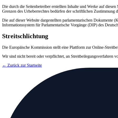
Die durch die Seitenbetreiber erstellten Inhalte und Werke auf diese
Grenzen des Urheberrechtes bedürfen der schriftlichen Zustimmung des
Die auf dieser Website dargestellten parlamentarischen Dokumente
Informationssystem für Parlamentarische Vorgänge (DIP) des Deutsc
Streitschlichtung
Die Europäische Kommission stellt eine Plattform zur Online-Streitbe
Wir sind nicht bereit oder verpflichtet, an Streitbeilegungsverfahren 
← Zurück zur Startseite