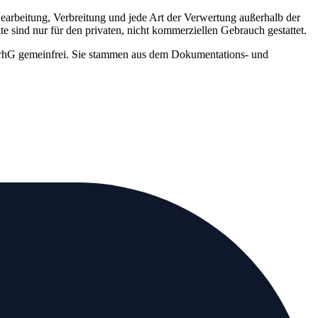
 Bearbeitung, Verbreitung und jede Art der Verwertung außerhalb der
 sind nur für den privaten, nicht kommerziellen Gebrauch gestattet.
UrhG gemeinfrei. Sie stammen aus dem Dokumentations- und