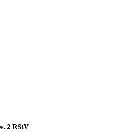
bs. 2 RStV