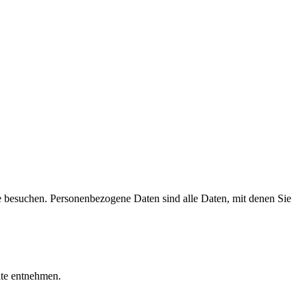
e besuchen. Personenbezogene Daten sind alle Daten, mit denen Sie
ite entnehmen.