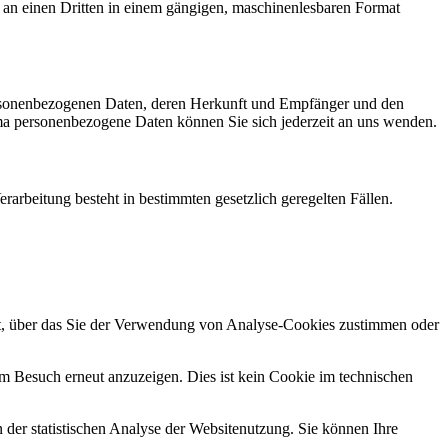
er an einen Dritten in einem gängigen, maschinenlesbaren Format
personenbezogenen Daten, deren Herkunft und Empfänger und den
a personenbezogene Daten können Sie sich jederzeit an uns wenden.
arbeitung besteht in bestimmten gesetzlich geregelten Fällen.
gt, über das Sie der Verwendung von Analyse-Cookies zustimmen oder
em Besuch erneut anzuzeigen. Dies ist kein Cookie im technischen
er statistischen Analyse der Websitenutzung. Sie können Ihre