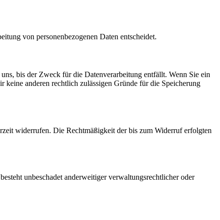
arbeitung von personenbezogenen Daten entscheidet.
uns, bis der Zweck für die Datenverarbeitung entfällt. Wenn Sie ein
r keine anderen rechtlich zulässigen Gründe für die Speicherung
erzeit widerrufen. Die Rechtmäßigkeit der bis zum Widerruf erfolgten
esteht unbeschadet anderweitiger verwaltungsrechtlicher oder