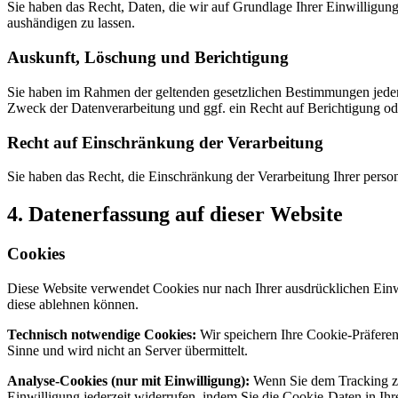
Sie haben das Recht, Daten, die wir auf Grundlage Ihrer Einwilligung 
aushändigen zu lassen.
Auskunft, Löschung und Berichtigung
Sie haben im Rahmen der geltenden gesetzlichen Bestimmungen jeder
Zweck der Datenverarbeitung und ggf. ein Recht auf Berichtigung o
Recht auf Einschränkung der Verarbeitung
Sie haben das Recht, die Einschränkung der Verarbeitung Ihrer perso
4. Datenerfassung auf dieser Website
Cookies
Diese Website verwendet Cookies nur nach Ihrer ausdrücklichen Ein
diese ablehnen können.
Technisch notwendige Cookies:
Wir speichern Ihre Cookie-Präferen
Sinne und wird nicht an Server übermittelt.
Analyse-Cookies (nur mit Einwilligung):
Wenn Sie dem Tracking zus
Einwilligung jederzeit widerrufen, indem Sie die Cookie-Daten in Ih