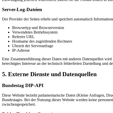
Server-Log-Dateien
Der Provider der Seiten erhebt und speichert automatisch Information
Browsertyp und Browserversion
Verwendetes Betriebssystem
Referrer URL
Hostname des zugreifenden Rechners
Uhrzeit der Serveranfrage
IP-Adresse
Eine Zusammenführung dieser Daten mit anderen Datenquellen wird ni
berechtigtes Interesse an der technisch fehlerfreien Darstellung und 
5. Externe Dienste und Datenquellen
Bundestag DIP-API
Diese Website bezieht parlamentarische Daten (Kleine Anfragen, Dru
Bundestages. Bei der Nutzung dieser Website werden keine personenb
zwischengespeichert.