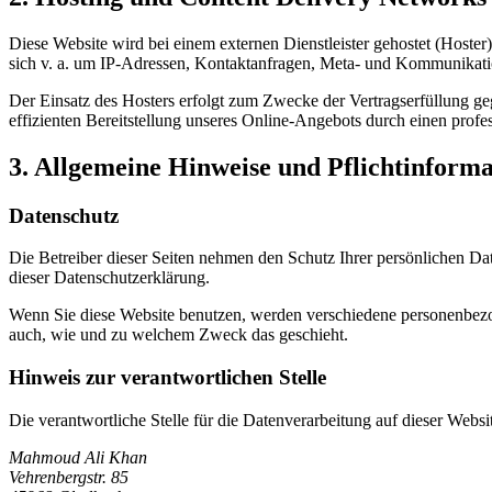
Diese Website wird bei einem externen Dienstleister gehostet (Hoster
sich v. a. um IP-Adressen, Kontaktanfragen, Meta- und Kommunikatio
Der Einsatz des Hosters erfolgt zum Zwecke der Vertragserfüllung ge
effizienten Bereitstellung unseres Online-Angebots durch einen profes
3. Allgemeine Hinweise und Pflichtinform
Datenschutz
Die Betreiber dieser Seiten nehmen den Schutz Ihrer persönlichen Da
dieser Datenschutzerklärung.
Wenn Sie diese Website benutzen, werden verschiedene personenbezog
auch, wie und zu welchem Zweck das geschieht.
Hinweis zur verantwortlichen Stelle
Die verantwortliche Stelle für die Datenverarbeitung auf dieser Websit
Mahmoud Ali Khan
Vehrenbergstr. 85