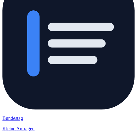
Bundestag
Kleine Anfragen