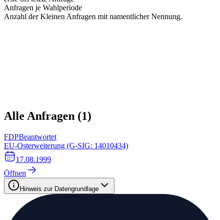
Anfragen je Wahlperiode
Anzahl der Kleinen Anfragen mit namentlicher Nennung.
Alle Anfragen (
1
)
FDP
Beantwortet
EU-Osterweiterung (G-SIG: 14010434)
17.08.1999
Öffnen
Hinweis zur Datengrundlage