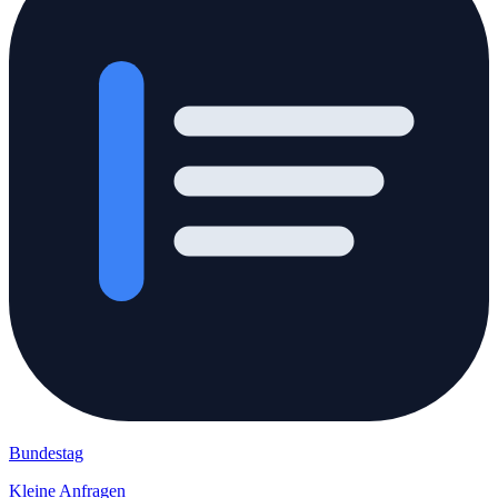
Bundestag
Kleine Anfragen