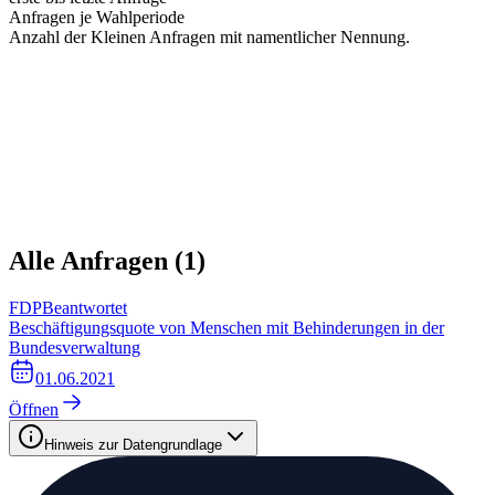
Anfragen je Wahlperiode
Anzahl der Kleinen Anfragen mit namentlicher Nennung.
Alle Anfragen (
1
)
FDP
Beantwortet
Beschäftigungsquote von Menschen mit Behinderungen in der
Bundesverwaltung
01.06.2021
Öffnen
Hinweis zur Datengrundlage