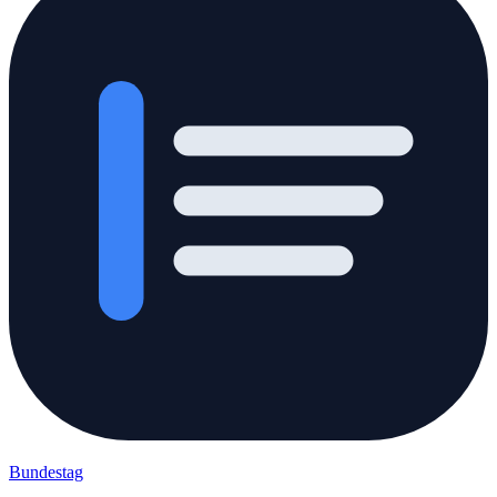
Bundestag