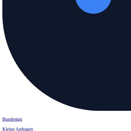
Bundestag
Kleine Anfragen