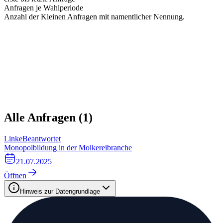
Anfragen je Wahlperiode
Anzahl der Kleinen Anfragen mit namentlicher Nennung.
Alle Anfragen (
1
)
Linke
Beantwortet
Monopolbildung in der Molkereibranche
21.07.2025
Öffnen
Hinweis zur Datengrundlage