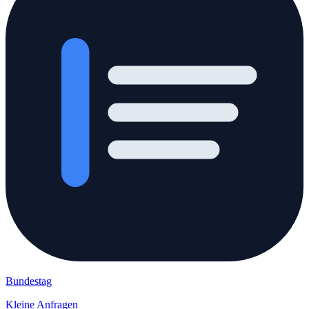
Bundestag
Kleine Anfragen