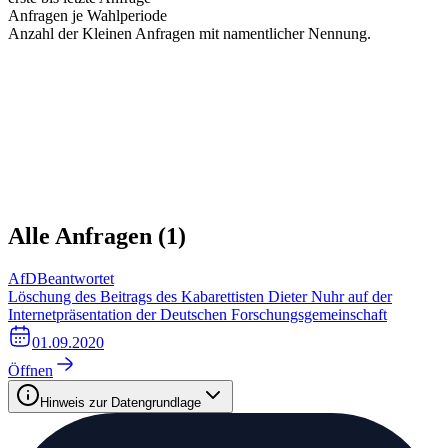
Anfragen je Wahlperiode
Anzahl der Kleinen Anfragen mit namentlicher Nennung.
Alle Anfragen (
1
)
AfD
Beantwortet
Löschung des Beitrags des Kabarettisten Dieter Nuhr auf der
Internetpräsentation der Deutschen Forschungsgemeinschaft
01.09.2020
Öffnen
Hinweis zur Datengrundlage