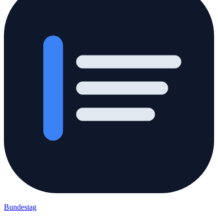
Bundestag