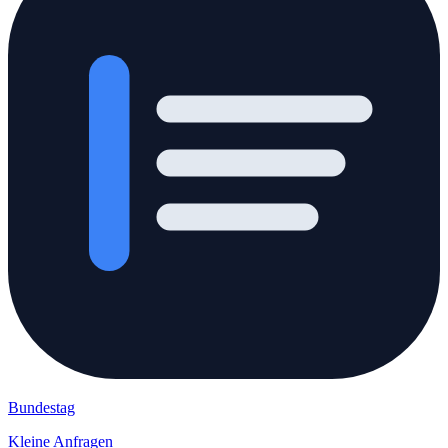
Bundestag
Kleine Anfragen