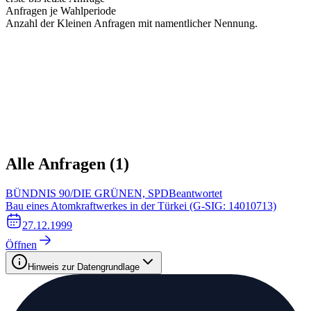
Anfragen je Wahlperiode
Anzahl der Kleinen Anfragen mit namentlicher Nennung.
Alle Anfragen (
1
)
BÜNDNIS 90/DIE GRÜNEN, SPD
Beantwortet
Bau eines Atomkraftwerkes in der Türkei (G-SIG: 14010713)
27.12.1999
Öffnen
Hinweis zur Datengrundlage