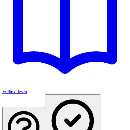
Volltext lesen