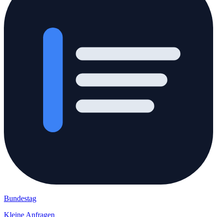
Bundestag
Kleine Anfragen