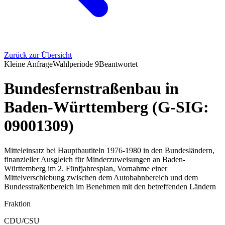
Zurück zur Übersicht
Kleine Anfrage
Wahlperiode
9
Beantwortet
Bundesfernstraßenbau in
Baden-Württemberg (G-SIG:
09001309)
Mitteleinsatz bei Hauptbautiteln 1976-1980 in den Bundesländern,
finanzieller Ausgleich für Minderzuweisungen an Baden-
Württemberg im 2. Fünfjahresplan, Vornahme einer
Mittelverschiebung zwischen dem Autobahnbereich und dem
Bundesstraßenbereich im Benehmen mit den betreffenden Ländern
Fraktion
CDU/CSU