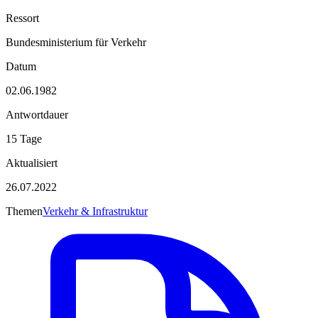
Ressort
Bundesministerium für Verkehr
Datum
02.06.1982
Antwortdauer
15 Tage
Aktualisiert
26.07.2022
Themen
Verkehr & Infrastruktur