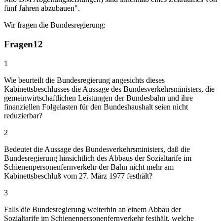
fünf Jahren abzubauen".
Wir fragen die Bundesregierung:
Fragen
12
1
Wie beurteilt die Bundesregierung angesichts dieses
Kabinettsbeschlusses die Aussage des Bundesverkehrsministers, die
gemeinwirtschaftlichen Leistungen der Bundesbahn und ihre
finanziellen Folgelasten für den Bundeshaushalt seien nicht
reduzierbar?
2
Bedeutet die Aussage des Bundesverkehrsministers, daß die
Bundesregierung hinsichtlich des Abbaus der Sozialtarife im
Schienenpersonenfernverkehr der Bahn nicht mehr am
Kabinettsbeschluß vom 27. März 1977 festhält?
3
Falls die Bundesregierung weiterhin an einem Abbau der
Sozialtarife im Schienenpersonenfernverkehr festhält, welche