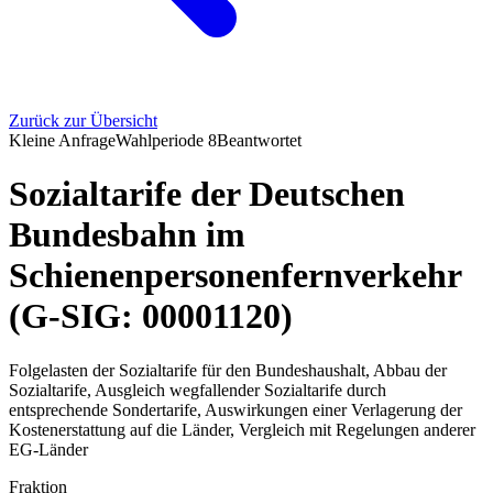
Zurück zur Übersicht
Kleine Anfrage
Wahlperiode
8
Beantwortet
Sozialtarife der Deutschen
Bundesbahn im
Schienenpersonenfernverkehr
(G-SIG: 00001120)
Folgelasten der Sozialtarife für den Bundeshaushalt, Abbau der
Sozialtarife, Ausgleich wegfallender Sozialtarife durch
entsprechende Sondertarife, Auswirkungen einer Verlagerung der
Kostenerstattung auf die Länder, Vergleich mit Regelungen anderer
EG-Länder
Fraktion