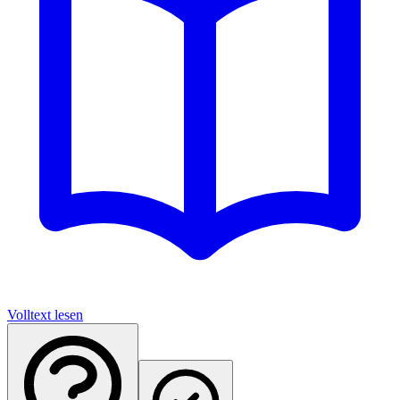
Volltext lesen