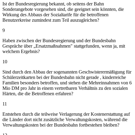
Ist der Bundesregierung bekannt, ob seitens der Bahn
Sonderangebote vorgesehen sind, die geeignet sein könnten, die
Wirkung des Abbaus der Sozialtarife für die betroffenen
Benutzerkreise zumindest zum Teil auszugleichen?
9
Haben zwischen der Bundesregierung und der Bundesbahn
Gespräche über „Ersatzmaßnahmen" stattgefunden, wenn ja, mit
welchem Ergebnis?
10
Sind durch den Abbau der sogenannten Geschwisterermäßigung für
Schülerzeitkarten bei der Bundesbahn nicht gerade , kinderreiche
Familien besonders betroffen, und stehen die Mehreinnahmen von 6
Mio DM pro Jahr in einem vertretbaren Verhältnis zu den sozialen
Härten, die die Betroffenen erfahren?
11
Entstehen durch die teilweise Verlagerung der Kostenerstattung auf
die Länder dort nicht zusätzliche Verwaltungskosten, während die
Verwaltungskosten bei der Bundesbahn fortbestehen bleiben?