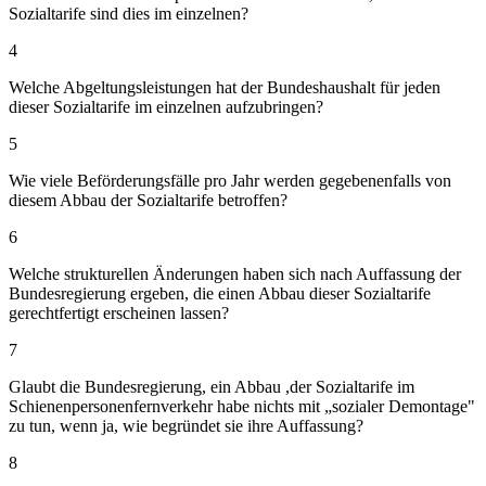
Sozialtarife sind dies im einzelnen?
4
Welche Abgeltungsleistungen hat der Bundeshaushalt für jeden
dieser Sozialtarife im einzelnen aufzubringen?
5
Wie viele Beförderungsfälle pro Jahr werden gegebenenfalls von
diesem Abbau der Sozialtarife betroffen?
6
Welche strukturellen Änderungen haben sich nach Auffassung der
Bundesregierung ergeben, die einen Abbau dieser Sozialtarife
gerechtfertigt erscheinen lassen?
7
Glaubt die Bundesregierung, ein Abbau ,der Sozialtarife im
Schienenpersonenfernverkehr habe nichts mit „sozialer Demontage"
zu tun, wenn ja, wie begründet sie ihre Auffassung?
8