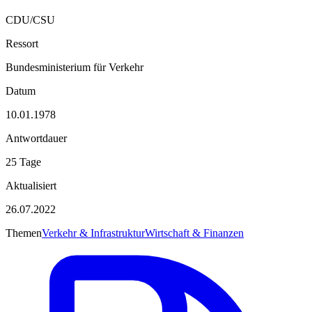
CDU/CSU
Ressort
Bundesministerium für Verkehr
Datum
10.01.1978
Antwortdauer
25 Tage
Aktualisiert
26.07.2022
Themen
Verkehr & Infrastruktur
Wirtschaft & Finanzen