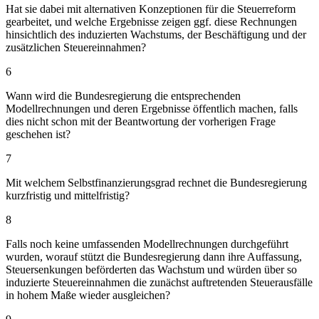
Hat sie dabei mit alternativen Konzeptionen für die Steuerreform
gearbeitet, und welche Ergebnisse zeigen ggf. diese Rechnungen
hinsichtlich des induzierten Wachstums, der Beschäftigung und der
zusätzlichen Steuereinnahmen?
6
Wann wird die Bundesregierung die entsprechenden
Modellrechnungen und deren Ergebnisse öffentlich machen, falls
dies nicht schon mit der Beantwortung der vorherigen Frage
geschehen ist?
7
Mit welchem Selbstfinanzierungsgrad rechnet die Bundesregierung
kurzfristig und mittelfristig?
8
Falls noch keine umfassenden Modellrechnungen durchgeführt
wurden, worauf stützt die Bundesregierung dann ihre Auffassung,
Steuersenkungen beförderten das Wachstum und würden über so
induzierte Steuereinnahmen die zunächst auftretenden Steuerausfälle
in hohem Maße wieder ausgleichen?