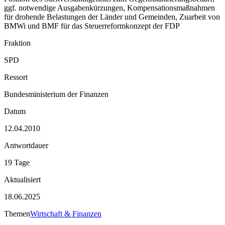
ggf. notwendige Ausgabenkürzungen, Kompensationsmaßnahmen
für drohende Belastungen der Länder und Gemeinden, Zuarbeit von
BMWi und BMF für das Steuerreformkonzept der FDP
Fraktion
SPD
Ressort
Bundesministerium der Finanzen
Datum
12.04.2010
Antwortdauer
19 Tage
Aktualisiert
18.06.2025
Themen
Wirtschaft & Finanzen