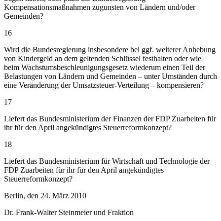
Kompensationsmaßnahmen zugunsten von Ländern und/oder
Gemeinden?
16
Wird die Bundesregierung insbesondere bei ggf. weiterer Anhebung
von Kindergeld an dem geltenden Schlüssel festhalten oder wie
beim Wachstumsbeschleunigungsgesetz wiederum einen Teil der
Belastungen von Ländern und Gemeinden – unter Umständen durch
eine Veränderung der Umsatzsteuer-Verteilung – kompensieren?
17
Liefert das Bundesministerium der Finanzen der FDP Zuarbeiten für
ihr für den April angekündigtes Steuerreformkonzept?
18
Liefert das Bundesministerium für Wirtschaft und Technologie der
FDP Zuarbeiten für ihr für den April angekündigtes
Steuerreformkonzept?
Berlin, den 24. März 2010
Dr. Frank-Walter Steinmeier und Fraktion