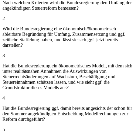
Nach welchen Kriterien wird die Bundesregierung den Umfang der
angekündigten Steuerreform bemessen?
2
Wird die Bundesregierung eine ökonomisch/ökonometrisch
ableitbare Begründung für Umfang, Zusammensetzung und ggf.
zeitliche Staffelung haben, und lässt sie sich ggf. jetzt bereits
darstellen?
3
Hat die Bundesregierung ein ökonometrisches Modell, mit dem sich
unter realitätsnahen Annahmen die Auswirkungen von
Steuerrechtsänderungen auf Wachstum, Beschäftigung und
Steuereinnahmen schätzen lassen, und wie sieht ggf. die
Grundstruktur dieses Modells aus?
4
Hat die Bundesregierung ggf. damit bereits angesichts der schon für
den Sommer angekündigten Entscheidung Modellrechnungen zur
Reform durchgeführt?
5