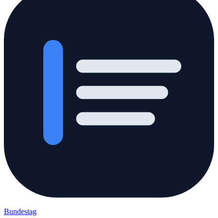
Bundestag