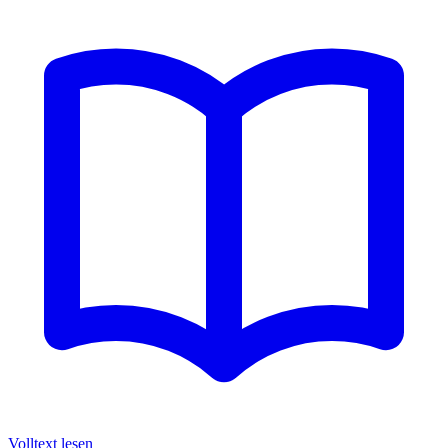
Volltext lesen