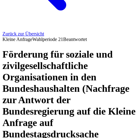
Zurück zur Übersicht
Kleine Anfrage
Wahlperiode
21
Beantwortet
Förderung für soziale und
zivilgesellschaftliche
Organisationen in den
Bundeshaushalten (Nachfrage
zur Antwort der
Bundesregierung auf die Kleine
Anfrage auf
Bundestagsdrucksache