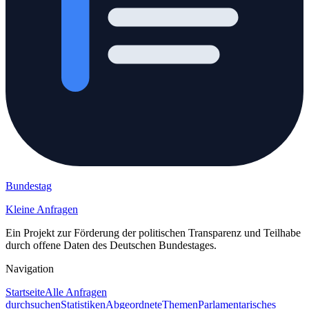
Bundestag
Kleine Anfragen
Ein Projekt zur Förderung der politischen Transparenz und Teilhabe
durch offene Daten des Deutschen Bundestages.
Navigation
Startseite
Alle Anfragen
durchsuchen
Statistiken
Abgeordnete
Themen
Parlamentarisches