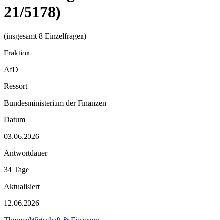
21/5178)
(insgesamt 8 Einzelfragen)
Fraktion
AfD
Ressort
Bundesministerium der Finanzen
Datum
03.06.2026
Antwortdauer
34 Tage
Aktualisiert
12.06.2026
Themen
Wirtschaft & Finanzen