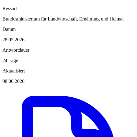
Ressort
Bundesministerium für Landwirtschaft, Ernährung und Heimat
Datum
28.05.2026
Antwortdauer
24 Tage
Aktualisiert
08.06.2026