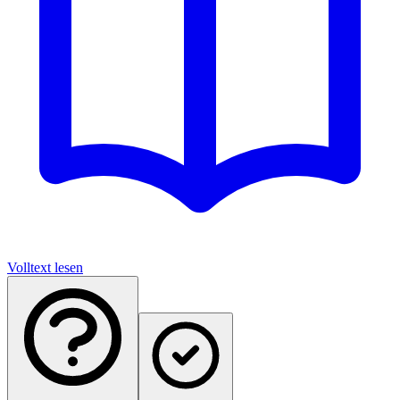
Volltext lesen