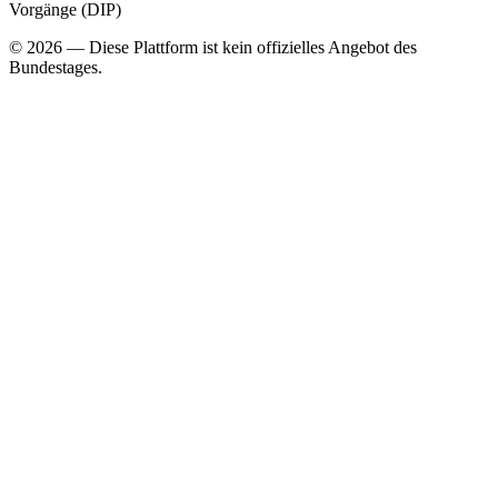
Vorgänge (DIP)
©
2026
— Diese Plattform ist kein offizielles Angebot des
Bundestages.