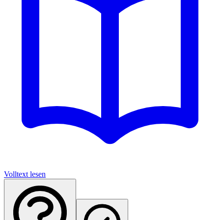
Volltext lesen