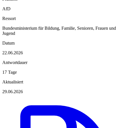
AfD
Ressort
Bundesministerium für Bildung, Familie, Senioren, Frauen und
Jugend
Datum
22.06.2026
Antwortdauer
17 Tage
Aktualisiert
29.06.2026