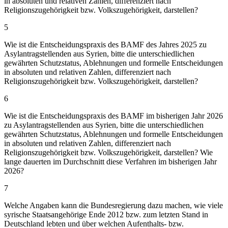
in absoluten und relativen Zahlen, differenziert nach
Religionszugehörigkeit bzw. Volkszugehörigkeit, darstellen?
5
Wie ist die Entscheidungspraxis des BAMF des Jahres 2025 zu
Asylantragstellenden aus Syrien, bitte die unterschiedlichen
gewährten Schutzstatus, Ablehnungen und formelle Entscheidungen
in absoluten und relativen Zahlen, differenziert nach
Religionszugehörigkeit bzw. Volkszugehörigkeit, darstellen?
6
Wie ist die Entscheidungspraxis des BAMF im bisherigen Jahr 2026
zu Asylantragstellenden aus Syrien, bitte die unterschiedlichen
gewährten Schutzstatus, Ablehnungen und formelle Entscheidungen
in absoluten und relativen Zahlen, differenziert nach
Religionszugehörigkeit bzw. Volkszugehörigkeit, darstellen? Wie
lange dauerten im Durchschnitt diese Verfahren im bisherigen Jahr
2026?
7
Welche Angaben kann die Bundesregierung dazu machen, wie viele
syrische Staatsangehörige Ende 2012 bzw. zum letzten Stand in
Deutschland lebten und über welchen Aufenthalts- bzw.