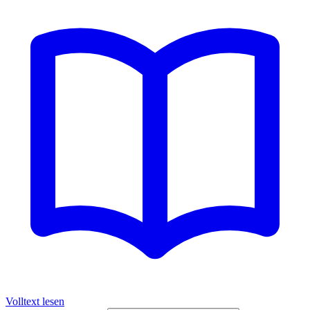
Volltext lesen