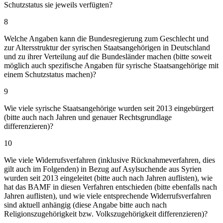
Schutzstatus sie jeweils verfügten?
8
Welche Angaben kann die Bundesregierung zum Geschlecht und
zur Altersstruktur der syrischen Staatsangehörigen in Deutschland
und zu ihrer Verteilung auf die Bundesländer machen (bitte soweit
möglich auch spezifische Angaben für syrische Staatsangehörige mit
einem Schutzstatus machen)?
9
Wie viele syrische Staatsangehörige wurden seit 2013 eingebürgert
(bitte auch nach Jahren und genauer Rechtsgrundlage
differenzieren)?
10
Wie viele Widerrufsverfahren (inklusive Rücknahmeverfahren, dies
gilt auch im Folgenden) in Bezug auf Asylsuchende aus Syrien
wurden seit 2013 eingeleitet (bitte auch nach Jahren auflisten), wie
hat das BAMF in diesen Verfahren entschieden (bitte ebenfalls nach
Jahren auflisten), und wie viele entsprechende Widerrufsverfahren
sind aktuell anhängig (diese Angabe bitte auch nach
Religionszugehörigkeit bzw. Volkszugehörigkeit differenzieren)?