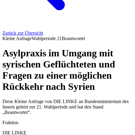
Zurück zur Übersicht
Kleine Anfrage
Wahlperiode
21
Beantwortet
Asylpraxis im Umgang mit
syrischen Geflüchteten und
Fragen zu einer möglichen
Rückkehr nach Syrien
Diese Kleine Anfrage von DIE LINKE an Bundesministerium des
Innern gehört zur 21. Wahlperiode und hat den Stand
„Beantwortet“.
Fraktion
DIE LINKE