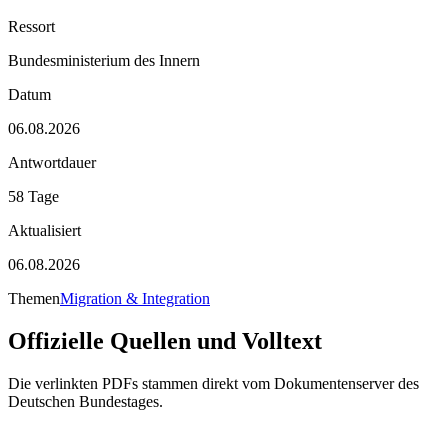
Ressort
Bundesministerium des Innern
Datum
06.08.2026
Antwortdauer
58 Tage
Aktualisiert
06.08.2026
Themen
Migration & Integration
Offizielle Quellen und Volltext
Die verlinkten PDFs stammen direkt vom Dokumentenserver des
Deutschen Bundestages.