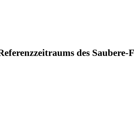
 Referenzzeitraums des Saubere-