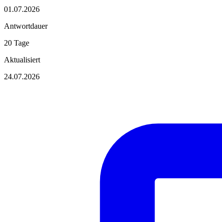
01.07.2026
Antwortdauer
20 Tage
Aktualisiert
24.07.2026