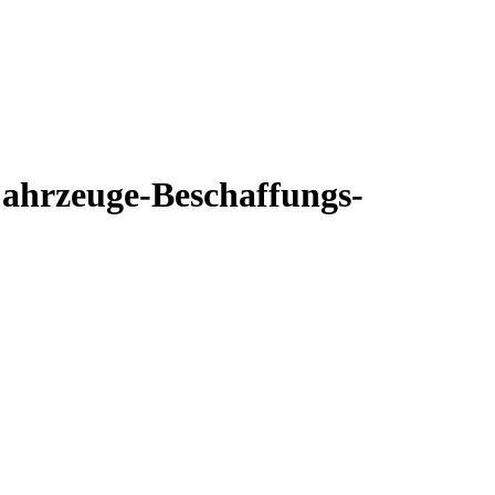
Fahrzeuge-Beschaffungs-