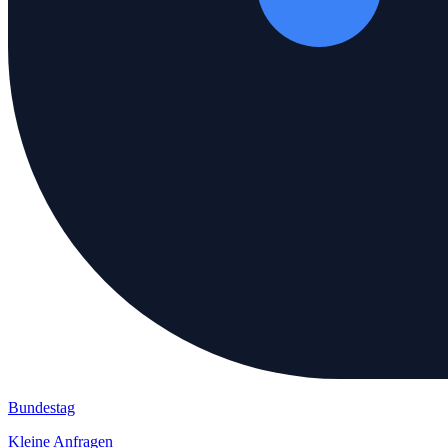
Bundestag
Kleine Anfragen