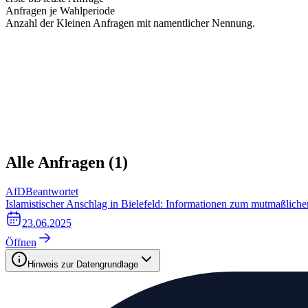
Anfragen je Wahlperiode
Anzahl der Kleinen Anfragen mit namentlicher Nennung.
Alle Anfragen (
1
)
AfD
Beantwortet
Islamistischer Anschlag in Bielefeld: Informationen zum mutmaßliche
23.06.2025
Öffnen
Hinweis zur Datengrundlage