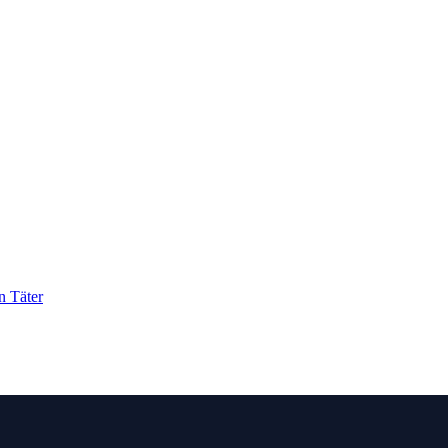
n Täter