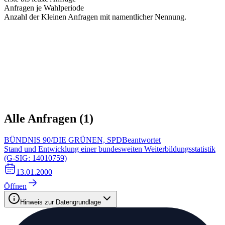
Anfragen je Wahlperiode
Anzahl der Kleinen Anfragen mit namentlicher Nennung.
Alle Anfragen (
1
)
BÜNDNIS 90/DIE GRÜNEN, SPD
Beantwortet
Stand und Entwicklung einer bundesweiten Weiterbildungsstatistik
(G-SIG: 14010759)
13.01.2000
Öffnen
Hinweis zur Datengrundlage