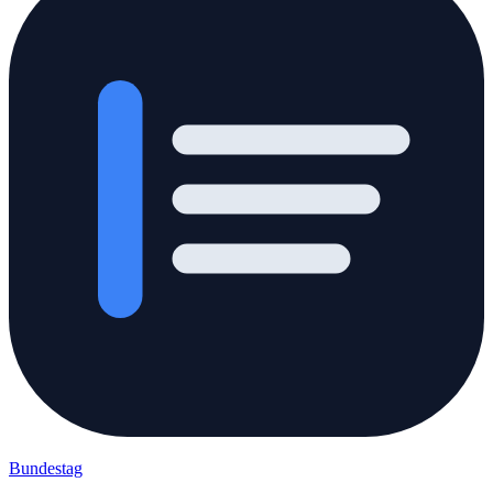
Bundestag