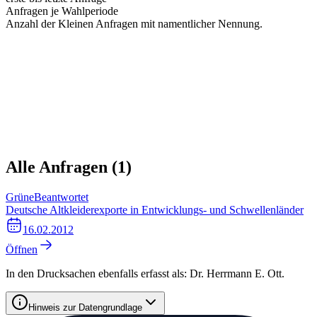
Anfragen je Wahlperiode
Anzahl der Kleinen Anfragen mit namentlicher Nennung.
Alle Anfragen (
1
)
Grüne
Beantwortet
Deutsche Altkleiderexporte in Entwicklungs- und Schwellenländer
16.02.2012
Öffnen
In den Drucksachen ebenfalls erfasst als:
Dr. Herrmann E. Ott
.
Hinweis zur Datengrundlage