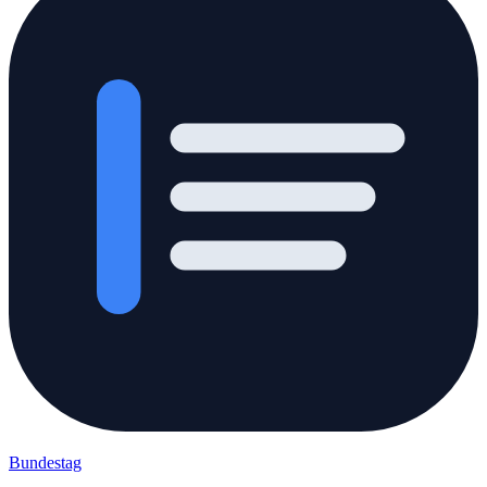
Bundestag