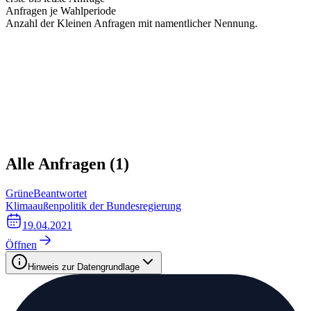
Anfragen je Wahlperiode
Anzahl der Kleinen Anfragen mit namentlicher Nennung.
Alle Anfragen (
1
)
Grüne
Beantwortet
Klimaaußenpolitik der Bundesregierung
19.04.2021
Öffnen
Hinweis zur Datengrundlage