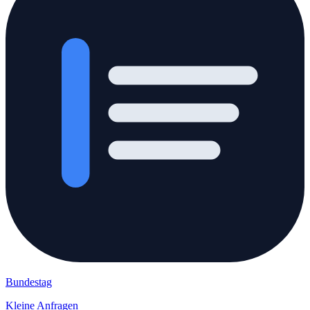
Bundestag
Kleine Anfragen