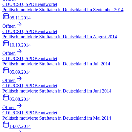
CDU/CSU, SPD
Beantwortet
Politisch motivierte Straftaten in Deutschland im September 2014
05.11.2014
Öffnen
CDU/CSU, SPD
Beantwortet
Politisch motivierte Straftaten in Deutschland im August 2014
10.10.2014
Öffnen
CDU/CSU, SPD
Beantwortet
Politisch motivierte Straftaten in Deutschland im Juli 2014
05.09.2014
Öffnen
CDU/CSU, SPD
Beantwortet
Politisch motivierte Straftaten in Deutschland im Juni 2014
05.08.2014
Öffnen
CDU/CSU, SPD
Beantwortet
Politisch motivierte Straftaten in Deutschland im Mai 2014
14.07.2014