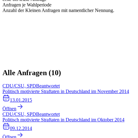
Anfragen je Wahlperiode
Anzahl der Kleinen Anfragen mit namentlicher Nennung.
Alle Anfragen (
10
)
CDU/CSU, SPD
Beantwortet
Politisch motivierte Straftaten in Deutschland im November 2014
13.01.2015
Öffnen
CDU/CSU, SPD
Beantwortet
Politisch motivierte Straftaten in Deutschland im Oktober 2014
09.12.2014
Öffnen