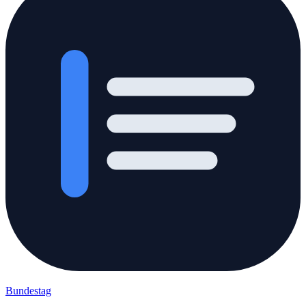
Bundestag