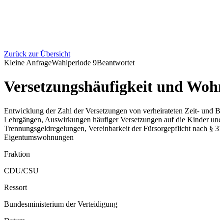
Zurück zur Übersicht
Kleine Anfrage
Wahlperiode
9
Beantwortet
Versetzungshäufigkeit und Woh
Entwicklung der Zahl der Versetzungen von verheirateten Zeit- und
Lehrgängen, Auswirkungen häufiger Versetzungen auf die Kinder und
Trennungsgeldregelungen, Vereinbarkeit der Fürsorgepflicht nach 
Eigentumswohnungen
Fraktion
CDU/CSU
Ressort
Bundesministerium der Verteidigung