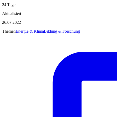
24 Tage
Aktualisiert
26.07.2022
Themen
Energie & Klima
Bildung & Forschung