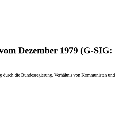
 vom Dezember 1979 (G-SIG:
lung durch die Bundesregierung, Verhältnis von Kommunisten und