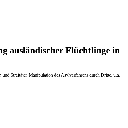
 ausländischer Flüchtlinge in
nd Straftäter, Manipulation des Asylverfahrens durch Dritte, u.a.