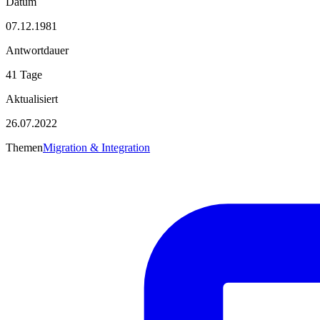
Datum
07.12.1981
Antwortdauer
41 Tage
Aktualisiert
26.07.2022
Themen
Migration & Integration