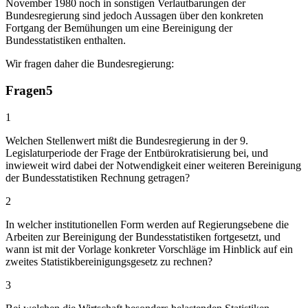
November 1980 noch in sonstigen Verlautbarungen der
Bundesregierung sind jedoch Aussagen über den konkreten
Fortgang der Bemühungen um eine Bereinigung der
Bundesstatistiken enthalten.
Wir fragen daher die Bundesregierung:
Fragen
5
1
Welchen Stellenwert mißt die Bundesregierung in der 9.
Legislaturperiode der Frage der Entbürokratisierung bei, und
inwieweit wird dabei der Notwendigkeit einer weiteren Bereinigung
der Bundesstatistiken Rechnung getragen?
2
In welcher institutionellen Form werden auf Regierungsebene die
Arbeiten zur Bereinigung der Bundesstatistiken fortgesetzt, und
wann ist mit der Vorlage konkreter Vorschläge im Hinblick auf ein
zweites Statistikbereinigungsgesetz zu rechnen?
3