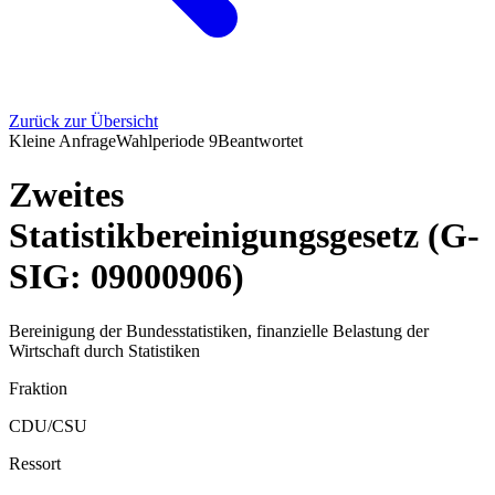
Zurück zur Übersicht
Kleine Anfrage
Wahlperiode
9
Beantwortet
Zweites
Statistikbereinigungsgesetz (G-
SIG: 09000906)
Bereinigung der Bundesstatistiken, finanzielle Belastung der
Wirtschaft durch Statistiken
Fraktion
CDU/CSU
Ressort