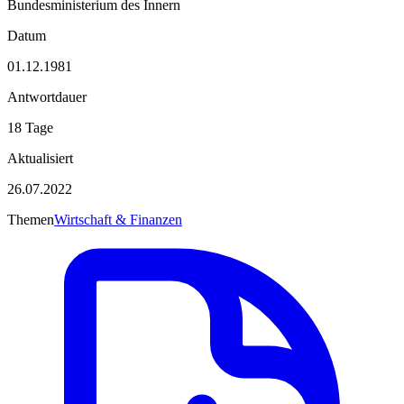
Bundesministerium des Innern
Datum
01.12.1981
Antwortdauer
18 Tage
Aktualisiert
26.07.2022
Themen
Wirtschaft & Finanzen