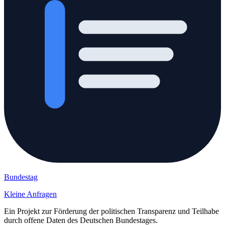
Bundestag
Kleine Anfragen
Ein Projekt zur Förderung der politischen Transparenz und Teilhabe
durch offene Daten des Deutschen Bundestages.