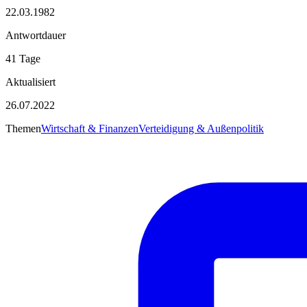
22.03.1982
Antwortdauer
41 Tage
Aktualisiert
26.07.2022
Themen
Wirtschaft & Finanzen
Verteidigung & Außenpolitik