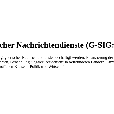
cher Nachrichtendienste (G-SIG
gnerischer Nachrichtendienste beschäftigt werden, Finanzierung der
chten, Behandlung "legaler Residenten" in befreundeten Ländern, Anzah
offenen Kreise in Politik und Wirtschaft