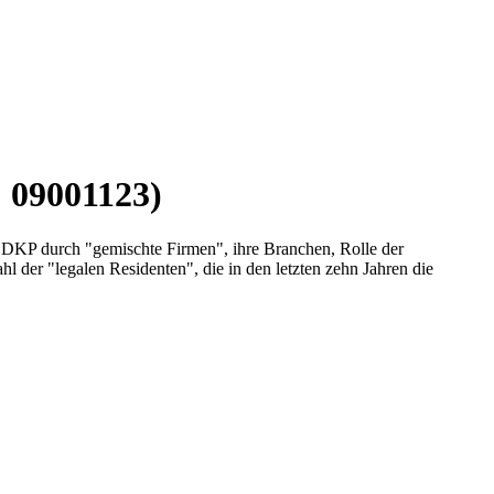
: 09001123)
 DKP durch "gemischte Firmen", ihre Branchen, Rolle der
l der "legalen Residenten", die in den letzten zehn Jahren die