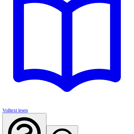
Volltext lesen