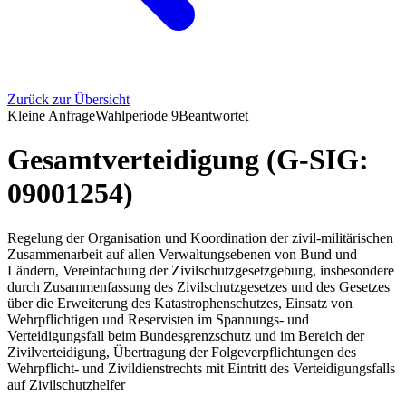
Zurück zur Übersicht
Kleine Anfrage
Wahlperiode
9
Beantwortet
Gesamtverteidigung (G-SIG:
09001254)
Regelung der Organisation und Koordination der zivil-militärischen
Zusammenarbeit auf allen Verwaltungsebenen von Bund und
Ländern, Vereinfachung der Zivilschutzgesetzgebung, insbesondere
durch Zusammenfassung des Zivilschutzgesetzes und des Gesetzes
über die Erweiterung des Katastrophenschutzes, Einsatz von
Wehrpflichtigen und Reservisten im Spannungs- und
Verteidigungsfall beim Bundesgrenzschutz und im Bereich der
Zivilverteidigung, Übertragung der Folgeverpflichtungen des
Wehrpflicht- und Zivildienstrechts mit Eintritt des Verteidigungsfalls
auf Zivilschutzhelfer