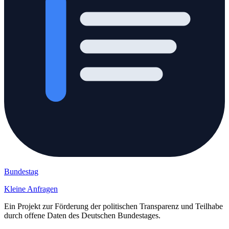
Bundestag
Kleine Anfragen
Ein Projekt zur Förderung der politischen Transparenz und Teilhabe
durch offene Daten des Deutschen Bundestages.