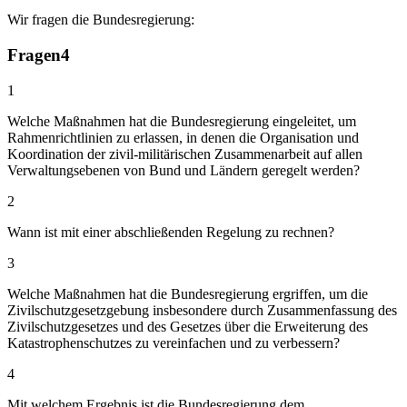
Wir fragen die Bundesregierung:
Fragen
4
1
Welche Maßnahmen hat die Bundesregierung eingeleitet, um
Rahmenrichtlinien zu erlassen, in denen die Organisation und
Koordination der zivil-militärischen Zusammenarbeit auf allen
Verwaltungsebenen von Bund und Ländern geregelt werden?
2
Wann ist mit einer abschließenden Regelung zu rechnen?
3
Welche Maßnahmen hat die Bundesregierung ergriffen, um die
Zivilschutzgesetzgebung insbesondere durch Zusammenfassung des
Zivilschutzgesetzes und des Gesetzes über die Erweiterung des
Katastrophenschutzes zu vereinfachen und zu verbessern?
4
Mit welchem Ergebnis ist die Bundesregierung dem