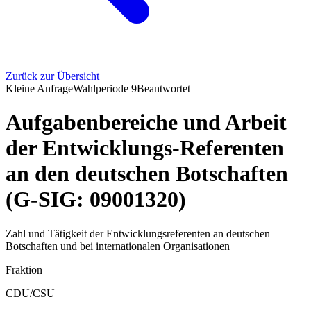
Zurück zur Übersicht
Kleine Anfrage
Wahlperiode
9
Beantwortet
Aufgabenbereiche und Arbeit
der Entwicklungs-Referenten
an den deutschen Botschaften
(G-SIG: 09001320)
Zahl und Tätigkeit der Entwicklungsreferenten an deutschen
Botschaften und bei internationalen Organisationen
Fraktion
CDU/CSU