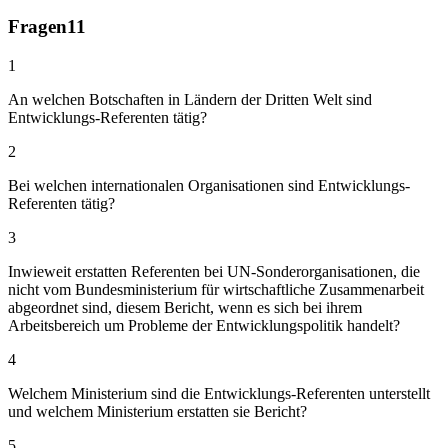
Fragen
11
1
An welchen Botschaften in Ländern der Dritten Welt sind
Entwicklungs-Referenten tätig?
2
Bei welchen internationalen Organisationen sind Entwicklungs-
Referenten tätig?
3
Inwieweit erstatten Referenten bei UN-Sonderorganisationen, die
nicht vom Bundesministerium für wirtschaftliche Zusammenarbeit
abgeordnet sind, diesem Bericht, wenn es sich bei ihrem
Arbeitsbereich um Probleme der Entwicklungspolitik handelt?
4
Welchem Ministerium sind die Entwicklungs-Referenten unterstellt
und welchem Ministerium erstatten sie Bericht?
5