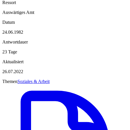
Ressort
Auswärtiges Amt
Datum
24.06.1982
Antwortdauer
23 Tage
Aktualisiert
26.07.2022
Themen
Soziales & Arbeit