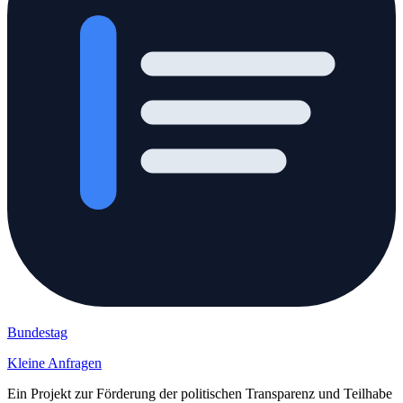
Bundestag
Kleine Anfragen
Ein Projekt zur Förderung der politischen Transparenz und Teilhabe