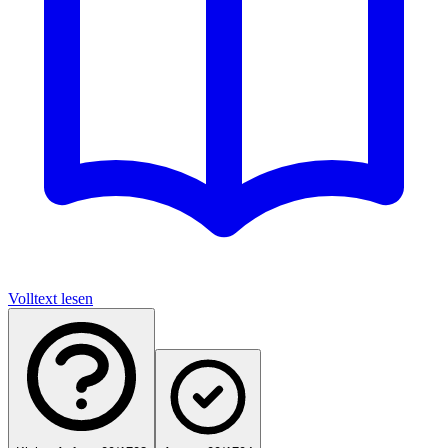
Volltext lesen