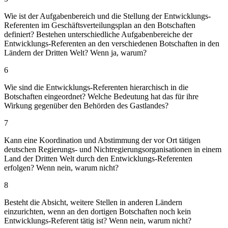
Wie ist der Aufgabenbereich und die Stellung der Entwicklungs-
Referenten im Geschäftsverteilungsplan an den Botschaften
definiert? Bestehen unterschiedliche Aufgabenbereiche der
Entwicklungs-Referenten an den verschiedenen Botschaften in den
Ländern der Dritten Welt? Wenn ja, warum?
6
Wie sind die Entwicklungs-Referenten hierarchisch in die
Botschaften eingeordnet? Welche Bedeutung hat das für ihre
Wirkung gegenüber den Behörden des Gastlandes?
7
Kann eine Koordination und Abstimmung der vor Ort tätigen
deutschen Regierungs- und Nichtregierungsorganisationen in einem
Land der Dritten Welt durch den Entwicklungs-Referenten
erfolgen? Wenn nein, warum nicht?
8
Besteht die Absicht, weitere Stellen in anderen Ländern
einzurichten, wenn an den dortigen Botschaften noch kein
Entwicklungs-Referent tätig ist? Wenn nein, warum nicht?