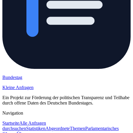
Bundestag
Kleine Anfragen
Ein Projekt zur Förderung der politischen Transparenz und Teilhabe
durch offene Daten des Deutschen Bundestages.
Navigation
Startseite
Alle Anfragen
durchsuchen
Statistiken
Abgeordnete
Themen
Parlamentarisches