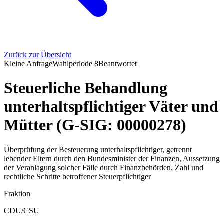
Zurück zur Übersicht
Kleine Anfrage
Wahlperiode
8
Beantwortet
Steuerliche Behandlung
unterhaltspflichtiger Väter und
Mütter (G-SIG: 00000278)
Überprüfung der Besteuerung unterhaltspflichtiger, getrennt
lebender Eltern durch den Bundesminister der Finanzen, Aussetzung
der Veranlagung solcher Fälle durch Finanzbehörden, Zahl und
rechtliche Schritte betroffener Steuerpflichtiger
Fraktion
CDU/CSU