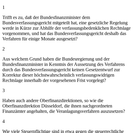
1
Trifft es zu, daß der Bundesfinanzminister dem
Bundesverfassungsgericht mitgeteilt hat, eine gesetzliche Regelung
werde in Kürze zur Abhilfe der verfassungsbedenklichen Rechtslage
vorgenommen, und hat das Bundesverfassungsgericht deshalb das
Verfahren für einige Monate ausgesetzt?
2
Aus welchem Grund haben die Bundesregierung und der
Bundesfinanzminister in Kenntnis der Aussetzung des Verfahrens
durch das Bundesverfassungsgericht keinen Gesetzentwurf zur
Korrektur dieser höchstwahrscheinlich verfassungswidrigen
Rechtslage innerhalb der vorgesehenen Frist vorgelegt?
3
Haben auch andere Oberfinanzdirektionen, so wie die
Oberfinanzdirektion Düsseldorf, die ihnen nachgeordneten
Finanzämter angehalten, die Veranlagungsverfahren auszusetzen?
4
Wie viele Steuerpflichtige sind in etwa gegen die steuerrechtliche