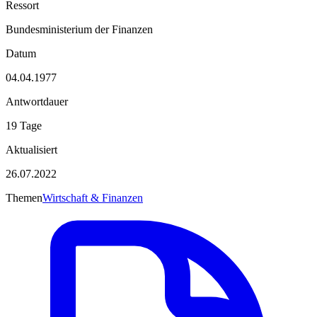
Ressort
Bundesministerium der Finanzen
Datum
04.04.1977
Antwortdauer
19 Tage
Aktualisiert
26.07.2022
Themen
Wirtschaft & Finanzen