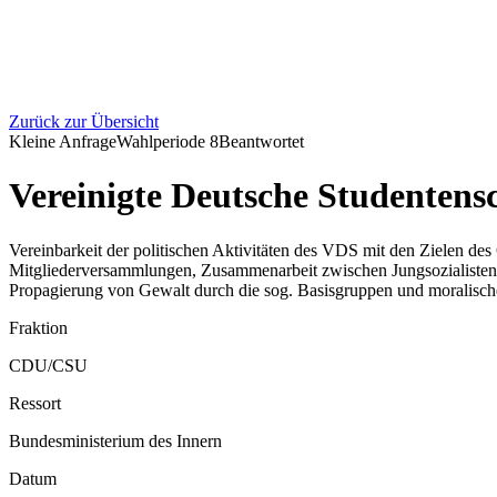
Zurück zur Übersicht
Kleine Anfrage
Wahlperiode
8
Beantwortet
Vereinigte Deutsche Studentens
Vereinbarkeit der politischen Aktivitäten des VDS mit den Zielen de
Mitgliederversammlungen, Zusammenarbeit zwischen Jungsozialisten
Propagierung von Gewalt durch die sog. Basisgruppen und moralisc
Fraktion
CDU/CSU
Ressort
Bundesministerium des Innern
Datum