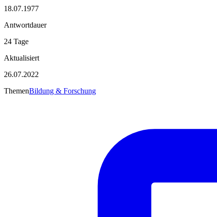
18.07.1977
Antwortdauer
24 Tage
Aktualisiert
26.07.2022
Themen
Bildung & Forschung