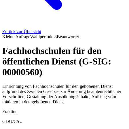
Zurück zur Übersicht
Kleine Anfrage
Wahlperiode
8
Beantwortet
Fachhochschulen für den
öffentlichen Dienst (G-SIG:
00000560)
Einrichtung von Fachhochschulen für den gehobenen Dienst
aufgrund des Zweiten Gesetzes zur Änderung beamtenrechtlicher
Vorschriften, Gestaltung der Ausbildungsinhalte, Aufstieg vom
mittleren in den gehobenen Dienst
Fraktion
CDU/CSU