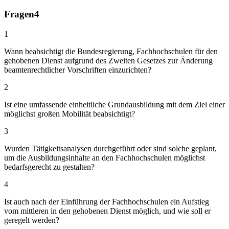
Fragen
4
1
Wann beabsichtigt die Bundesregierung, Fachhochschulen für den
gehobenen Dienst aufgrund des Zweiten Gesetzes zur Änderung
beamtenrechtlicher Vorschriften einzurichten?
2
Ist eine umfassende einheitliche Grundausbildung mit dem Ziel einer
möglichst großen Mobilität beabsichtigt?
3
Wurden Tätigkeitsanalysen durchgeführt oder sind solche geplant,
um die Ausbildungsinhalte an den Fachhochschulen möglichst
bedarfsgerecht zu gestalten?
4
Ist auch nach der Einführung der Fachhochschulen ein Aufstieg
vom mittleren in den gehobenen Dienst möglich, und wie soll er
geregelt werden?