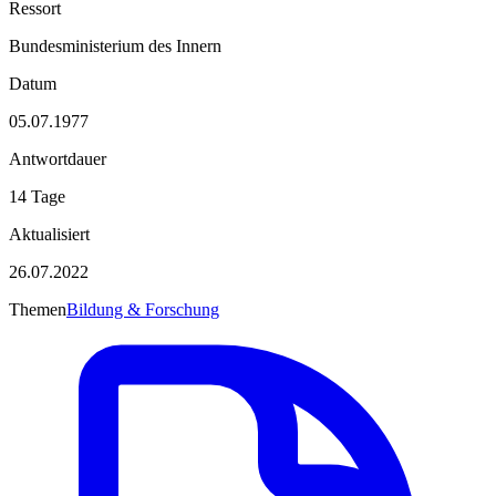
Ressort
Bundesministerium des Innern
Datum
05.07.1977
Antwortdauer
14 Tage
Aktualisiert
26.07.2022
Themen
Bildung & Forschung