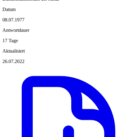
Datum
08.07.1977
Antwortdauer
17 Tage
Aktualisiert
26.07.2022