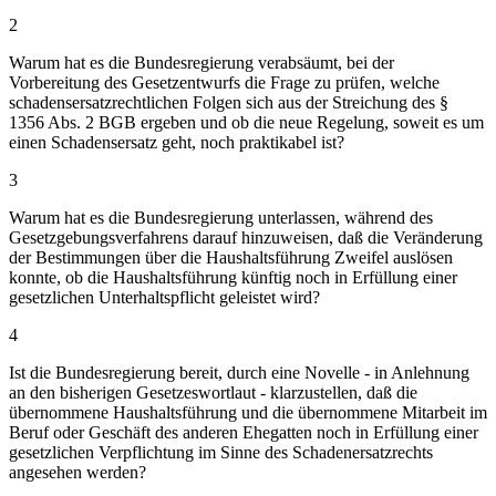
2
Warum hat es die Bundesregierung verabsäumt, bei der
Vorbereitung des Gesetzentwurfs die Frage zu prüfen, welche
schadensersatzrechtlichen Folgen sich aus der Streichung des §
1356 Abs. 2 BGB ergeben und ob die neue Regelung, soweit es um
einen Schadensersatz geht, noch praktikabel ist?
3
Warum hat es die Bundesregierung unterlassen, während des
Gesetzgebungsverfahrens darauf hinzuweisen, daß die Veränderung
der Bestimmungen über die Haushaltsführung Zweifel auslösen
konnte, ob die Haushaltsführung künftig noch in Erfüllung einer
gesetzlichen Unterhaltspflicht geleistet wird?
4
Ist die Bundesregierung bereit, durch eine Novelle - in Anlehnung
an den bisherigen Gesetzeswortlaut - klarzustellen, daß die
übernommene Haushaltsführung und die übernommene Mitarbeit im
Beruf oder Geschäft des anderen Ehegatten noch in Erfüllung einer
gesetzlichen Verpflichtung im Sinne des Schadenersatzrechts
angesehen werden?