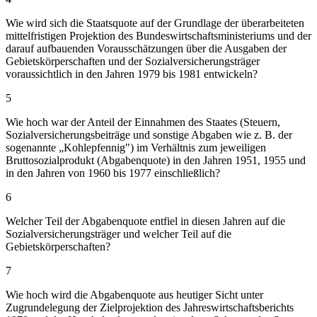
Wie wird sich die Staatsquote auf der Grundlage der überarbeiteten
mittelfristigen Projektion des Bundeswirtschaftsministeriums und der
darauf aufbauenden Vorausschätzungen über die Ausgaben der
Gebietskörperschaften und der Sozialversicherungsträger
voraussichtlich in den Jahren 1979 bis 1981 entwickeln?
5
Wie hoch war der Anteil der Einnahmen des Staates (Steuern,
Sozialversicherungsbeiträge und sonstige Abgaben wie z. B. der
sogenannte „Kohlepfennig") im Verhältnis zum jeweiligen
Bruttosozialprodukt (Abgabenquote) in den Jahren 1951, 1955 und
in den Jahren von 1960 bis 1977 einschließlich?
6
Welcher Teil der Abgabenquote entfiel in diesen Jahren auf die
Sozialversicherungsträger und welcher Teil auf die
Gebietskörperschaften?
7
Wie hoch wird die Abgabenquote aus heutiger Sicht unter
Zugrundelegung der Zielprojektion des Jahreswirtschaftsberichts