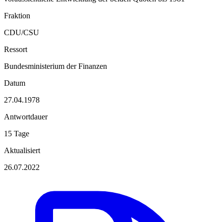
Fraktion
CDU/CSU
Ressort
Bundesministerium der Finanzen
Datum
27.04.1978
Antwortdauer
15 Tage
Aktualisiert
26.07.2022