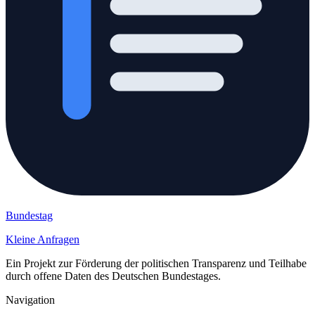
Bundestag
Kleine Anfragen
Ein Projekt zur Förderung der politischen Transparenz und Teilhabe
durch offene Daten des Deutschen Bundestages.
Navigation