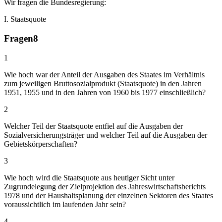
Wir fragen die Bundesregierung:
I. Staatsquote
Fragen
8
1
Wie hoch war der Anteil der Ausgaben des Staates im Verhältnis
zum jeweiligen Bruttosozialprodukt (Staatsquote) in den Jahren
1951, 1955 und in den Jahren von 1960 bis 1977 einschließlich?
2
Welcher Teil der Staatsquote entfiel auf die Ausgaben der
Sozialversicherungsträger und welcher Teil auf die Ausgaben der
Gebietskörperschaften?
3
Wie hoch wird die Staatsquote aus heutiger Sicht unter
Zugrundelegung der Zielprojektion des Jahreswirtschaftsberichts
1978 und der Haushaltsplanung der einzelnen Sektoren des Staates
voraussichtlich im laufenden Jahr sein?
4