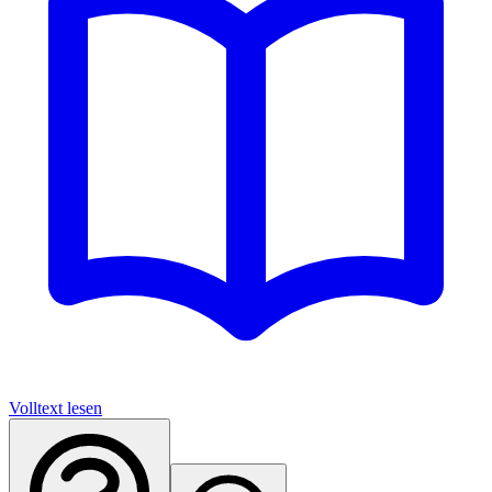
Volltext lesen