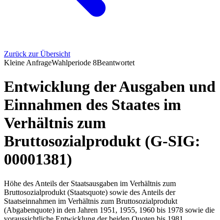
Zurück zur Übersicht
Kleine Anfrage
Wahlperiode
8
Beantwortet
Entwicklung der Ausgaben und
Einnahmen des Staates im
Verhältnis zum
Bruttosozialprodukt (G-SIG:
00001381)
Höhe des Anteils der Staatsausgaben im Verhältnis zum
Bruttosozialprodukt (Staatsquote) sowie des Anteils der
Staatseinnahmen im Verhältnis zum Bruttosozialprodukt
(Abgabenquote) in den Jahren 1951, 1955, 1960 bis 1978 sowie die
voraussichtliche Entwicklung der beiden Quoten bis 1981