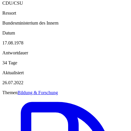
CDU/CSU
Ressort
Bundesministerium des Innern
Datum
17.08.1978
Antwortdauer
34 Tage
Aktualisiert
26.07.2022
Themen
Bildung & Forschung