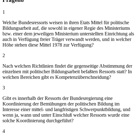
1
Welche Bundesressorts weisen in ihren Etats Mittel für politische
Bildungsarbeit auf, die sowohl in eigener Regie des Ministeriums
bzw. einer dem jeweiligen Ministerium unterstellten Einrichtung als
auch in Verfügung freier Träger verwandt werden, und in welcher
Höhe stehen diese Mittel 1978 zur Verfügung?
2
Nach welchen Richtlinien findet die gegenseitige Abstimmung der
einzelnen mit politischer Bildungsarbeit befaßten Ressorts statt? In
welchen Bereichen gibt es Kompetenzüberschneidung?
3
Gibt es innerhalb der Ressorts der Bundesregierung eine
Koordinierung der Bemühungen der politischen Bildung im
Interesse einer mittel- und langfristigen Schwerpunktbildung, und
wenn ja, wann und unter Einschluß welcher Ressorts wurde eine
solche Koordinierung durchgeführt?
4