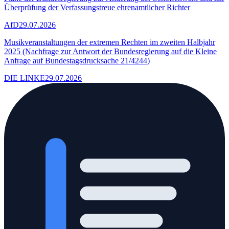
Überprüfung der Verfassungstreue ehrenamtlicher Richter
AfD
29.07.2026
Musikveranstaltungen der extremen Rechten im zweiten Halbjahr
2025 (Nachfrage zur Antwort der Bundesregierung auf die Kleine
Anfrage auf Bundestagsdrucksache 21/4244)
DIE LINKE
29.07.2026