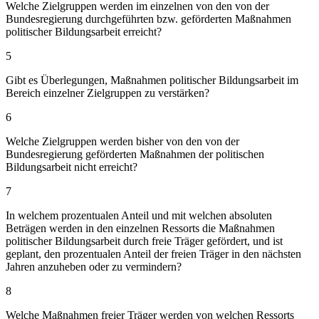
Welche Zielgruppen werden im einzelnen von den von der
Bundesregierung durchgeführten bzw. geförderten Maßnahmen
politischer Bildungsarbeit erreicht?
5
Gibt es Überlegungen, Maßnahmen politischer Bildungsarbeit im
Bereich einzelner Zielgruppen zu verstärken?
6
Welche Zielgruppen werden bisher von den von der
Bundesregierung geförderten Maßnahmen der politischen
Bildungsarbeit nicht erreicht?
7
In welchem prozentualen Anteil und mit welchen absoluten
Beträgen werden in den einzelnen Ressorts die Maßnahmen
politischer Bildungsarbeit durch freie Träger gefördert, und ist
geplant, den prozentualen Anteil der freien Träger in den nächsten
Jahren anzuheben oder zu vermindern?
8
Welche Maßnahmen freier Träger werden von welchen Ressorts