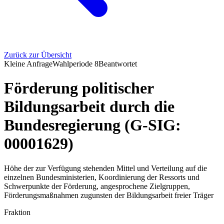
Zurück zur Übersicht
Kleine Anfrage
Wahlperiode
8
Beantwortet
Förderung politischer
Bildungsarbeit durch die
Bundesregierung (G-SIG:
00001629)
Höhe der zur Verfügung stehenden Mittel und Verteilung auf die
einzelnen Bundesministerien, Koordinierung der Ressorts und
Schwerpunkte der Förderung, angesprochene Zielgruppen,
Förderungsmaßnahmen zugunsten der Bildungsarbeit freier Träger
Fraktion