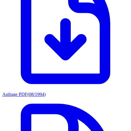
Anfrage PDF
(
08/1994
)