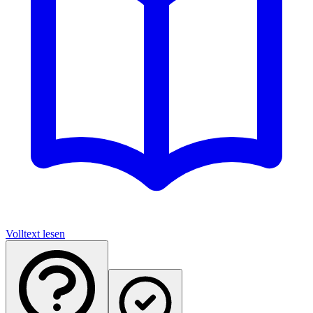
Volltext lesen