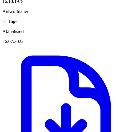
16.10.1978
Antwortdauer
21 Tage
Aktualisiert
26.07.2022