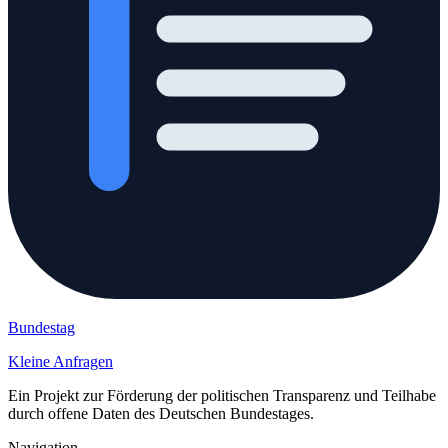
Bundestag
Kleine Anfragen
Ein Projekt zur Förderung der politischen Transparenz und Teilhabe
durch offene Daten des Deutschen Bundestages.
Navigation