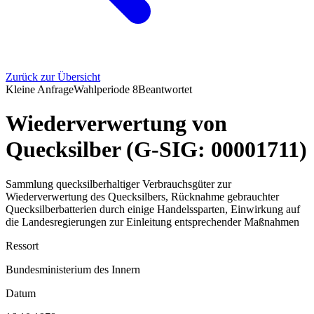
Zurück zur Übersicht
Kleine Anfrage
Wahlperiode
8
Beantwortet
Wiederverwertung von
Quecksilber (G-SIG: 00001711)
Sammlung quecksilberhaltiger Verbrauchsgüter zur
Wiederverwertung des Quecksilbers, Rücknahme gebrauchter
Quecksilberbatterien durch einige Handelssparten, Einwirkung auf
die Landesregierungen zur Einleitung entsprechender Maßnahmen
Ressort
Bundesministerium des Innern
Datum