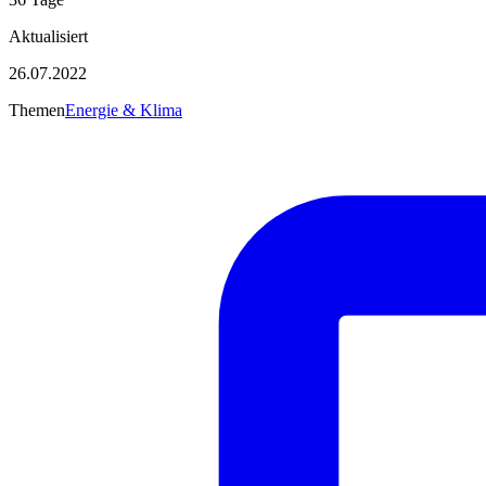
Aktualisiert
26.07.2022
Themen
Energie & Klima