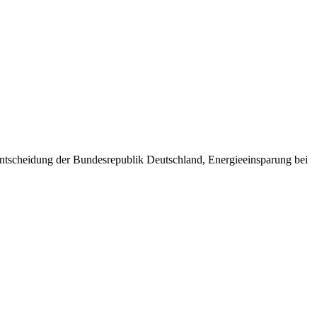
ntscheidung der Bundesrepublik Deutschland, Energieeinsparung bei