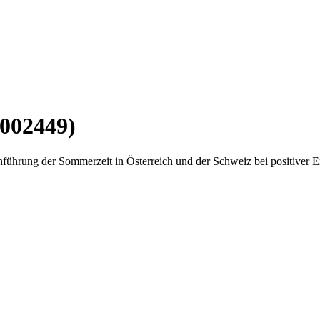
002449)
hrung der Sommerzeit in Österreich und der Schweiz bei positiver E