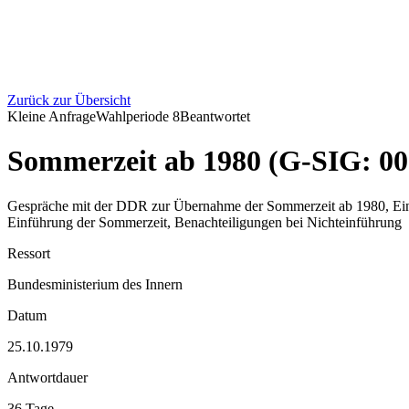
Zurück zur Übersicht
Kleine Anfrage
Wahlperiode
8
Beantwortet
Sommerzeit ab 1980 (G-SIG: 00
Gespräche mit der DDR zur Übernahme der Sommerzeit ab 1980, Einfü
Einführung der Sommerzeit, Benachteiligungen bei Nichteinführung
Ressort
Bundesministerium des Innern
Datum
25.10.1979
Antwortdauer
36 Tage