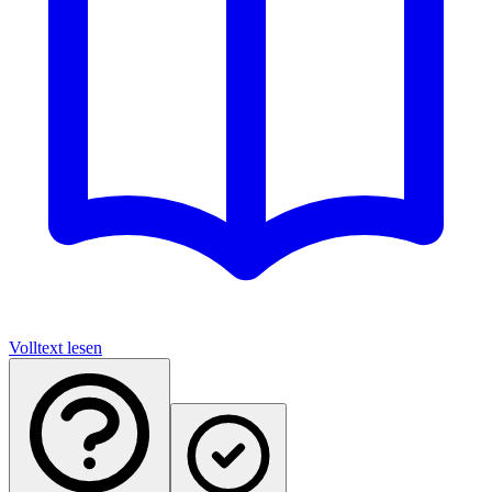
Volltext lesen