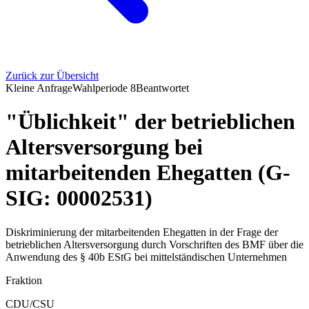
Zurück zur Übersicht
Kleine Anfrage
Wahlperiode
8
Beantwortet
"Üblichkeit" der betrieblichen
Altersversorgung bei
mitarbeitenden Ehegatten (G-
SIG: 00002531)
Diskriminierung der mitarbeitenden Ehegatten in der Frage der
betrieblichen Altersversorgung durch Vorschriften des BMF über die
Anwendung des § 40b EStG bei mittelständischen Unternehmen
Fraktion
CDU/CSU