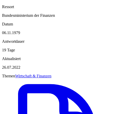
Ressort
Bundesministerium der Finanzen
Datum
06.11.1979
Antwortdauer
19 Tage
Aktualisiert
26.07.2022
Themen
Wirtschaft & Finanzen