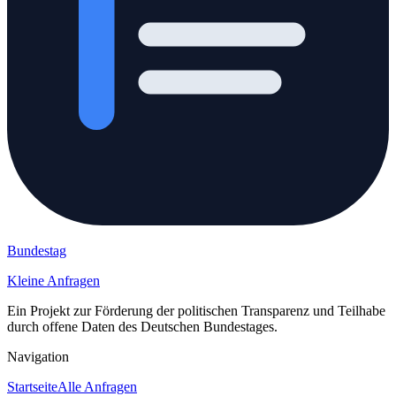
Bundestag
Kleine Anfragen
Ein Projekt zur Förderung der politischen Transparenz und Teilhabe
durch offene Daten des Deutschen Bundestages.
Navigation
Startseite
Alle Anfragen