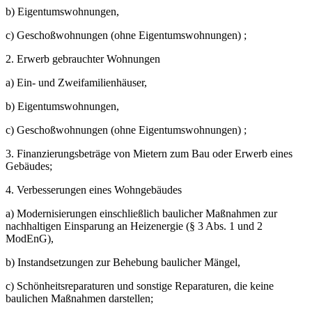
b) Eigentumswohnungen,
c) Geschoßwohnungen (ohne Eigentumswohnungen) ;
2. Erwerb gebrauchter Wohnungen
a) Ein- und Zweifamilienhäuser,
b) Eigentumswohnungen,
c) Geschoßwohnungen (ohne Eigentumswohnungen) ;
3. Finanzierungsbeträge von Mietern zum Bau oder Erwerb eines
Gebäudes;
4. Verbesserungen eines Wohngebäudes
a) Modernisierungen einschließlich baulicher Maßnahmen zur
nachhaltigen Einsparung an Heizenergie (§ 3 Abs. 1 und 2
ModEnG),
b) Instandsetzungen zur Behebung baulicher Mängel,
c) Schönheitsreparaturen und sonstige Reparaturen, die keine
baulichen Maßnahmen darstellen;