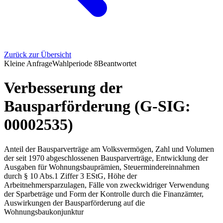
Zurück zur Übersicht
Kleine Anfrage
Wahlperiode
8
Beantwortet
Verbesserung der
Bausparförderung (G-SIG:
00002535)
Anteil der Bausparverträge am Volksvermögen, Zahl und Volumen
der seit 1970 abgeschlossenen Bausparverträge, Entwicklung der
Ausgaben für Wohnungsbauprämien, Steuermindereinnahmen
durch § 10 Abs.1 Ziffer 3 EStG, Höhe der
Arbeitnehmersparzulagen, Fälle von zweckwidriger Verwendung
der Sparbeträge und Form der Kontrolle durch die Finanzämter,
Auswirkungen der Bausparförderung auf die
Wohnungsbaukonjunktur