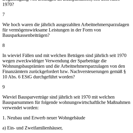
1970?
7
Wie hoch waren die jährlich ausgezahlten Arbeitnehmersparzulagen
für vermögenswirksame Leistungen in der Form von
Bausparkassenbeiträgen?
8
In wieviel Fällen und mit welchen Beträgen sind jährlich seit 1970
wegen zweckwidriger Verwendung der Sparbeträge die
Wohnungsbauprämien und die Arbeitnehmersparzulagen von den
Finanzämtern zurückgefordert bzw. Nachversteuerungen gemäß §
10 Abs. 6 EStG durchgeführt worden?
9
Wieviel Bausparverträge sind jährlich seit 1970 mit welchen
Bausparsummen für folgende wohnungswirtschaftliche Maßnahmen
verwendet worden:
1. Neubau und Erwerb neuer Wohngebäude
a) Ein- und Zweifamilienhäuser,