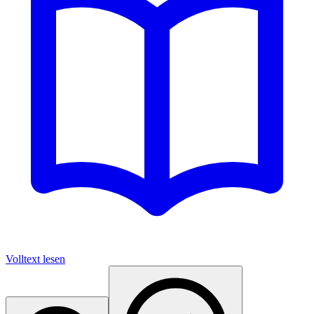
Volltext lesen