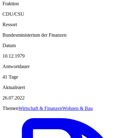
Fraktion
CDU/CSU
Ressort
Bundesministerium der Finanzen
Datum
10.12.1979
Antwortdauer
41 Tage
Aktualisiert
26.07.2022
Themen
Wirtschaft & Finanzen
Wohnen & Bau