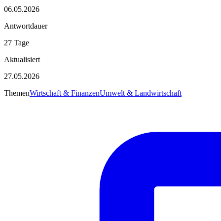
06.05.2026
Antwortdauer
27 Tage
Aktualisiert
27.05.2026
Themen
Wirtschaft & Finanzen
Umwelt & Landwirtschaft