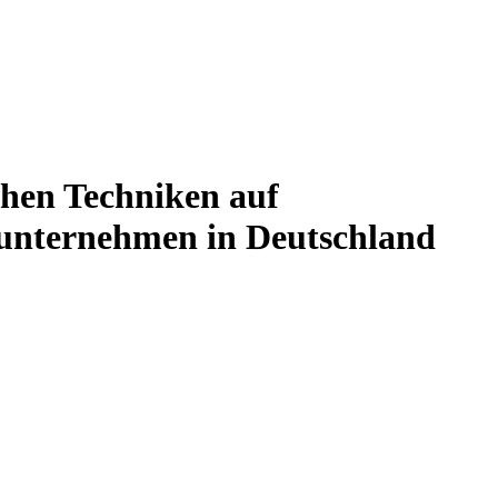
hen Techniken auf
tunternehmen in Deutschland