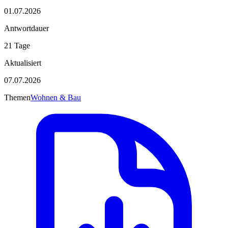
01.07.2026
Antwortdauer
21 Tage
Aktualisiert
07.07.2026
Themen
Wohnen & Bau