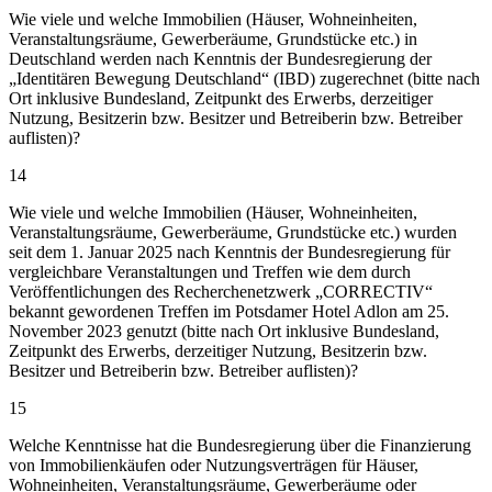
Wie viele und welche Immobilien (Häuser, Wohneinheiten,
Veranstaltungsräume, Gewerberäume, Grundstücke etc.) in
Deutschland werden nach Kenntnis der Bundesregierung der
„Identitären Bewegung Deutschland“ (IBD) zugerechnet (bitte nach
Ort inklusive Bundesland, Zeitpunkt des Erwerbs, derzeitiger
Nutzung, Besitzerin bzw. Besitzer und Betreiberin bzw. Betreiber
auflisten)?
14
Wie viele und welche Immobilien (Häuser, Wohneinheiten,
Veranstaltungsräume, Gewerberäume, Grundstücke etc.) wurden
seit dem 1. Januar 2025 nach Kenntnis der Bundesregierung für
vergleichbare Veranstaltungen und Treffen wie dem durch
Veröffentlichungen des Recherchenetzwerk „CORRECTIV“
bekannt gewordenen Treffen im Potsdamer Hotel Adlon am 25.
November 2023 genutzt (bitte nach Ort inklusive Bundesland,
Zeitpunkt des Erwerbs, derzeitiger Nutzung, Besitzerin bzw.
Besitzer und Betreiberin bzw. Betreiber auflisten)?
15
Welche Kenntnisse hat die Bundesregierung über die Finanzierung
von Immobilienkäufen oder Nutzungsverträgen für Häuser,
Wohneinheiten, Veranstaltungsräume, Gewerberäume oder