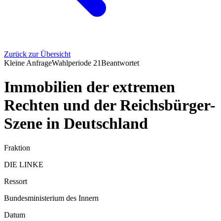
Zurück zur Übersicht
Kleine Anfrage
Wahlperiode
21
Beantwortet
Immobilien der extremen
Rechten und der Reichsbürger-
Szene in Deutschland
Fraktion
DIE LINKE
Ressort
Bundesministerium des Innern
Datum