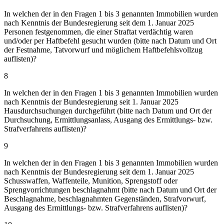
In welchen der in den Fragen 1 bis 3 genannten Immobilien wurden
nach Kenntnis der Bundesregierung seit dem 1. Januar 2025
Personen festgenommen, die einer Straftat verdächtig waren
und/oder per Haftbefehl gesucht wurden (bitte nach Datum und Ort
der Festnahme, Tatvorwurf und möglichem Haftbefehlsvollzug
auflisten)?
8
In welchen der in den Fragen 1 bis 3 genannten Immobilien wurden
nach Kenntnis der Bundesregierung seit 1. Januar 2025
Hausdurchsuchungen durchgeführt (bitte nach Datum und Ort der
Durchsuchung, Ermittlungsanlass, Ausgang des Ermittlungs- bzw.
Strafverfahrens auflisten)?
9
In welchen der in den Fragen 1 bis 3 genannten Immobilien wurden
nach Kenntnis der Bundesregierung seit dem 1. Januar 2025
Schusswaffen, Waffenteile, Munition, Sprengstoff oder
Sprengvorrichtungen beschlagnahmt (bitte nach Datum und Ort der
Beschlagnahme, beschlagnahmten Gegenständen, Strafvorwurf,
Ausgang des Ermittlungs- bzw. Strafverfahrens auflisten)?