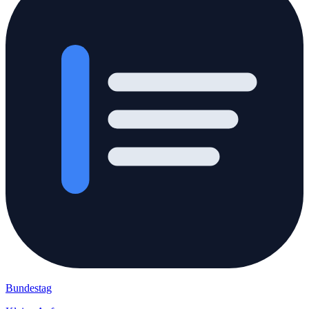
Bundestag