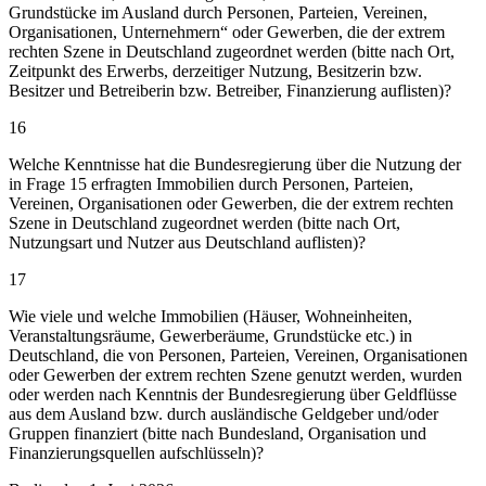
Grundstücke im Ausland durch Personen, Parteien, Vereinen,
Organisationen, Unternehmern“ oder Gewerben, die der extrem
rechten Szene in Deutschland zugeordnet werden (bitte nach Ort,
Zeitpunkt des Erwerbs, derzeitiger Nutzung, Besitzerin bzw.
Besitzer und Betreiberin bzw. Betreiber, Finanzierung auflisten)?
16
Welche Kenntnisse hat die Bundesregierung über die Nutzung der
in Frage 15 erfragten Immobilien durch Personen, Parteien,
Vereinen, Organisationen oder Gewerben, die der extrem rechten
Szene in Deutschland zugeordnet werden (bitte nach Ort,
Nutzungsart und Nutzer aus Deutschland auflisten)?
17
Wie viele und welche Immobilien (Häuser, Wohneinheiten,
Veranstaltungsräume, Gewerberäume, Grundstücke etc.) in
Deutschland, die von Personen, Parteien, Vereinen, Organisationen
oder Gewerben der extrem rechten Szene genutzt werden, wurden
oder werden nach Kenntnis der Bundesregierung über Geldflüsse
aus dem Ausland bzw. durch ausländische Geldgeber und/oder
Gruppen finanziert (bitte nach Bundesland, Organisation und
Finanzierungsquellen aufschlüsseln)?