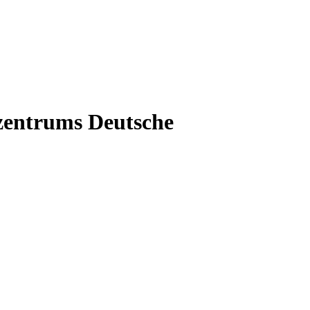
zentrums Deutsche