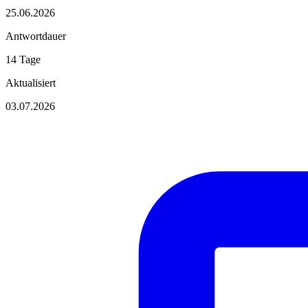
25.06.2026
Antwortdauer
14 Tage
Aktualisiert
03.07.2026