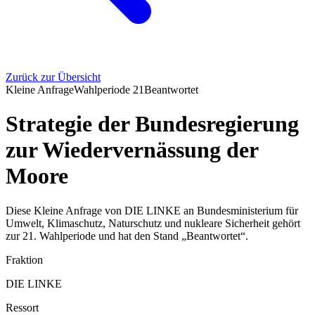
Zurück zur Übersicht
Kleine Anfrage
Wahlperiode
21
Beantwortet
Strategie der Bundesregierung
zur Wiedervernässung der
Moore
Diese Kleine Anfrage von DIE LINKE an Bundesministerium für
Umwelt, Klimaschutz, Naturschutz und nukleare Sicherheit gehört
zur 21. Wahlperiode und hat den Stand „Beantwortet“.
Fraktion
DIE LINKE
Ressort