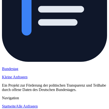
Bundestag
Kleine Anfragen
Ein Projekt zur Förderung der politischen Transparenz und Teilhabe
durch offene Daten des Deutschen Bundestages.
Navigation
Startseite
Alle Anfragen