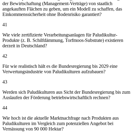
der Bewirtschaftung (Management-Verträge) von staatlich
angekauften Flächen zu geben, um ein Modell zu schaffen, das
Einkommenssicherheit ohne Bodenrisiko garantiert?
41
Wie viele zertifizierte Verarbeitungsanlagen für Paludikultur-
Produkte (z. B. Schilfdämmung, Torfmoos-Substrate) existieren
derzeit in Deutschland?
42
Für wie realistisch hält es die Bundesregierung bis 2029 eine
Verwertungsindustrie von Paludikulturen aufzubauen?
43
Werden sich Paludikulturen aus Sicht der Bundesregierung bis zum
Auslaufen der Förderung betriebswirtschaftlich rechnen?
44
Wie hoch ist die aktuelle Marktnachfrage nach Produkten aus
Paludikulturen im Vergleich zum potenziellen Angebot bei
Vernässung von 90 000 Hektar?