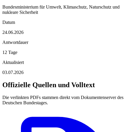
Bundesministerium für Umwelt, Klimaschutz, Naturschutz und
nukleare Sicherheit
Datum
24.06.2026
Antwortdauer
12 Tage
Aktualisiert
03.07.2026
Offizielle Quellen und Volltext
Die verlinkten PDFs stammen direkt vom Dokumentenserver des
Deutschen Bundestages.