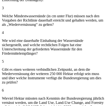
3
Welche Mindestwasserstände (in cm unter Flur) müssen nach den
Vorgaben der Richtlinie dauerhaft erreicht und gehalten werden, um
als „Wiedervernässung“ zu gelten?
4
Wie wird eine dauerhafte Einhaltung der Wasserstände
sichergestellt, und welche rechtlichen Folgen hat eine
Unterschreitung der geforderten Wasserstände für den
Fördermittelempfänger?
5
Gibt es einen weiteren verbindlichen Zeitpunkt, an dem die
Wiedervernässung der weiteren 250 000 Hektar erfolgt sein muss
und über welche Instrumente verfügt die Bundesregierung um dies
zu prüfen?
6
Wieviel Hektar müssten nach Kenntnis der Bundesregierung jährlich
vernässt werden, um die Land Use, Land-Use Change, and Forestry