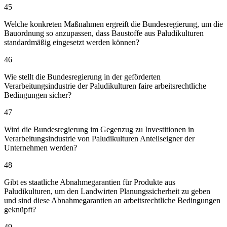
45
Welche konkreten Maßnahmen ergreift die Bundesregierung, um die
Bauordnung so anzupassen, dass Baustoffe aus Paludikulturen
standardmäßig eingesetzt werden können?
46
Wie stellt die Bundesregierung in der geförderten
Verarbeitungsindustrie der Paludikulturen faire arbeitsrechtliche
Bedingungen sicher?
47
Wird die Bundesregierung im Gegenzug zu Investitionen in
Verarbeitungsindustrie von Paludikulturen Anteilseigner der
Unternehmen werden?
48
Gibt es staatliche Abnahmegarantien für Produkte aus
Paludikulturen, um den Landwirten Planungssicherheit zu geben
und sind diese Abnahmegarantien an arbeitsrechtliche Bedingungen
geknüpft?
49