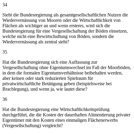
34
Sieht die Bundesregierung als gesamtgesellschaftlichen Nutzen die
Wiedervernässung von Mooren oder die Wirtschaftlichkeit von
Flächen als wichtiger an und wenn ersteres, wird sich die
Bundesregierung für eine Vergesellschaftung der Böden einsetzen,
welche nicht eine Bewirtschaftung von Böden, sondern die
Wiedervernässung als zentral sieht?
35
Hat die Bundesregierung sich eine Auffassung zur
Vergesellschaftung ohne Eigentumswechsel im Fall der Moorböden,
in dem die formalen Eigentumsverhältnisse beibehalten werden,
aber keinen oder stark reduzierten Spielraum für
privatwirtschaftliche Betätigung geben (beispielsweise bei
Brachlegung), und wenn ja, wie lautet diese?
36
Hat die Bundesregierung eine Wirtschaftlichkeitsprüfung
durchgeführt, die die Kosten der dauerhaften Alimentierung privater
Eigentümer mit den Kosten eines einmaligen Flächenerwerbs
(Vergesellschaftung) vergleicht?