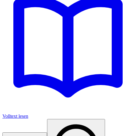
Volltext lesen