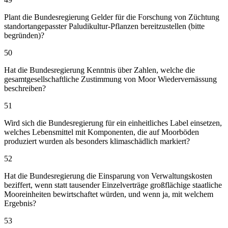
Plant die Bundesregierung Gelder für die Forschung von Züchtung
standortangepasster Paludikultur-Pflanzen bereitzustellen (bitte
begründen)?
50
Hat die Bundesregierung Kenntnis über Zahlen, welche die
gesamtgesellschaftliche Zustimmung von Moor Wiedervernässung
beschreiben?
51
Wird sich die Bundesregierung für ein einheitliches Label einsetzen,
welches Lebensmittel mit Komponenten, die auf Moorböden
produziert wurden als besonders klimaschädlich markiert?
52
Hat die Bundesregierung die Einsparung von Verwaltungskosten
beziffert, wenn statt tausender Einzelverträge großflächige staatliche
Mooreinheiten bewirtschaftet würden, und wenn ja, mit welchem
Ergebnis?
53