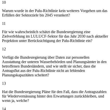
10
Warum wurde in der Palu-Richtlinie kein weiteres Vorgehen um das
Erfüllen der Sektorziele bis 2045 verankert?
11
Für wie wahrscheinlich schätzt die Bundesregierung eine
Zielverfehlung im LULUCF-Sektor für das Jahr 2030 nach aktueller
Projektion unter Berücksichtigung der Palu-Richtlinie ein?
12
Verfügt die Bundesregierung über Daten zur personellen
Ausstattung der unteren Wasserbehörden und Planungsämter in den
betroffenen Bundesländern, und wie stellt sie sicher, dass die
Antragsflut aus der Palu-Richtlinie nicht an fehlenden
Planungskapazitäten scheitert?
13
Hat die Bundesregierung Pläne für den Fall, dass die Antragszahlen
für Wiedervernässung hinter den Erwartungen zurückbleiben, und
wenn ja, welche?
14