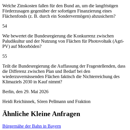
Welche Zinskosten fallen für den Bund an, um die langfristigen
Förderzusagen gegenüber der sofortigen Finanzierung eines
Flächenfonds (z. B. durch ein Sondervermögen) abzusichern?
54
Wie bewertet die Bundesregierung die Konkurrenz zwischen
Paludikultur und der Nutzung von Flächen für Photovoltaik (Agri-
PV) auf Moorböden?
55
Teilt die Bundesregierung die Auffassung der Fragestellenden, dass
die Differenz zwischen Plan und Bedarf bei den
wiederzuvernässenden Flächen faktisch die Nichterreichung des
Klimaziels 2030 in Kauf nimmt?
Berlin, den 29. Mai 2026
Heidi Reichinnek, Sören Pellmann und Fraktion
Ähnliche Kleine Anfragen
Bürgernähe der Bahn in Bayern