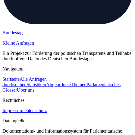
Bundestag
Kleine Anfragen
Ein Projekt zur Förderung der politischen Transparenz und Teilhabe
durch offene Daten des Deutschen Bundestages.
Navigation
Startseite
Alle Anfragen
durchsuchen
Statistiken
Abgeordnete
Themen
Parlamentarisches
Glossar
Über uns
Rechtliches
Impressum
Datenschutz
Datenquelle
Dokumentations- und Informationssystem für Parlamentarische