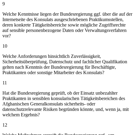
9
Welche Kenntnisse liegen der Bundesregierung ggf. über die auf der
Internetseite des Konsulats ausgeschriebenen Praktikumsstellen,
deren konkrete Tätigkeitsbereiche sowie mögliche Zugriffsrechte
auf sensible personenbezogene Daten oder Verwaltungsverfahren
vor?
10
Welche Anforderungen hinsichtlich Zuverlässigkeit,
Sicherheitsüberprüfung, Datenschutz und fachlicher Qualifikation
gelten nach Kenntnis der Bundesregierung für Beschäftigte,
Praktikanten oder sonstige Mitarbeiter des Konsulats?
11
Hat die Bundesregierung geprüft, ob der Einsatz unbezahlter
Praktikanten in sensiblen konsularischen Tätigkeitsbereichen des
Afghanischen Generalkonsulats sicherheits- oder
datenschutzrelevante Risiken begründen könnte, und, wenn ja, mit
welchem Ergebnis?
12