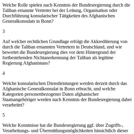
Welche Rolle spielen nach Kenntnis der Bundesregierung durch die
Taliban ernannte Vertreter bei der Leitung, Organisation oder
Durchführung konsularischer Tätigkeiten des Afghanischen
Generalkonsulats in Bonn?
3
Auf welcher rechtlichen Grundlage erfolgt die Akkreditierung von
durch die Taliban ernannten Vertretern in Deutschland, und wie
bewertet die Bundesregierung dies vor dem Hintergrund der
fortbestehenden Nichtanerkennung der Taliban als legitime
Regierung Afghanistans?
4
Welche konsularischen Dienstleistungen werden derzeit durch das
Afghanische Generalkonsulat in Bonn erbracht, und welche
Kategorien personenbezogener Daten afghanischer
Staatsangehöriger werden nach Kenntnis der Bundesregierung dabei
verarbeitet?
5
Welche Kenntnisse hat die Bundesregierung ggf. über Zugriffs-,
Verarbeitungs- und Übermittlungsmöglichkeiten hinsichtlich dieser