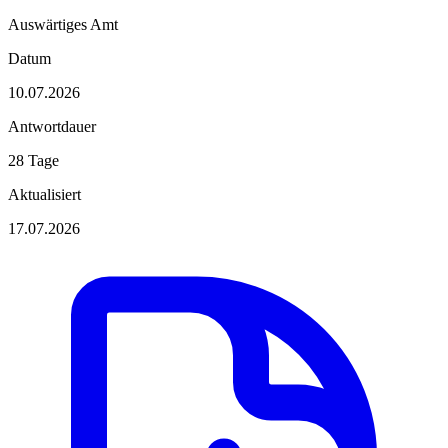
Auswärtiges Amt
Datum
10.07.2026
Antwortdauer
28 Tage
Aktualisiert
17.07.2026