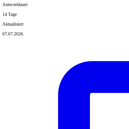
Antwortdauer
14 Tage
Aktualisiert
07.07.2026