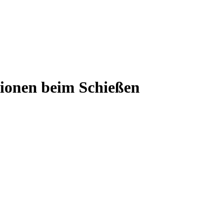
ionen beim Schießen