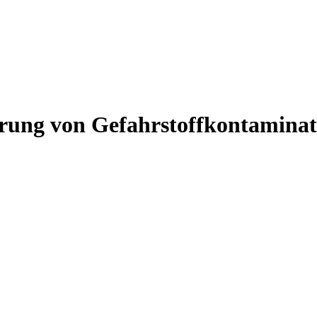
rung von Gefahrstoffkontaminat