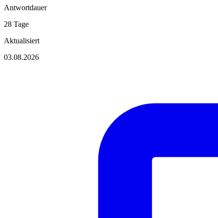
Antwortdauer
28 Tage
Aktualisiert
03.08.2026