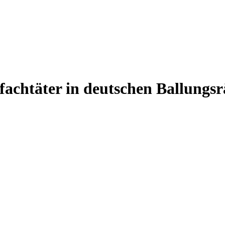
fachtäter in deutschen Ballung