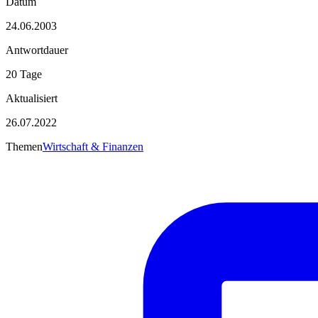
Datum
24.06.2003
Antwortdauer
20 Tage
Aktualisiert
26.07.2022
Themen
Wirtschaft & Finanzen