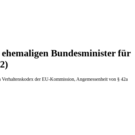
 ehemaligen Bundesminister für
2)
um Verhaltenskodex der EU-Kommission, Angemessenheit von § 42a